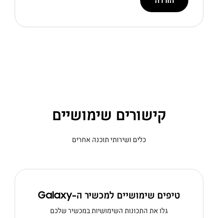
הורדה
קישורים שימושיים
כלים ושירותי תוכנה אחרים
טיפים שימושיים למכשיר ה-Galaxy
גלו את התכונות השימושיות במכשיר שלכם