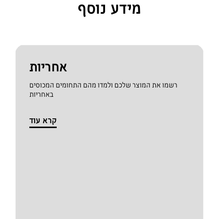
מידע נוסף
אחריות
רשמו את המוצר שלכם ולמדו מהם התחומים המכוסים
באחריות
קרא עוד