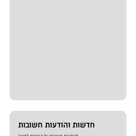
חדשות והודעות חשובות
להודעות חשובות על השירות למוצר