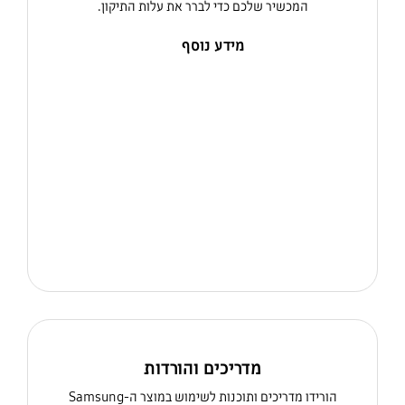
המכשיר שלכם כדי לברר את עלות התיקון.
מידע נוסף
מדריכים והורדות
הורידו מדריכים ותוכנות לשימוש במוצר ה-Samsung