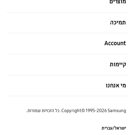
מוצרים
פתח
תמיכה
פתח
Account
פתח
קיימות
פתח
מי אנחנו
Copyright© 1995-2026 Samsung. כל הזכויות שמורות.
ישראל/עברית