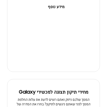
מידע נוסף
מחירי תיקון תצוגה למכשירי Galaxy
המסך שלכם ניזוק ואתם רוצים לדעת את עלות החלפת
המסך לפני שאתם ניגשים לתיקון? בחרו את הסדרה של