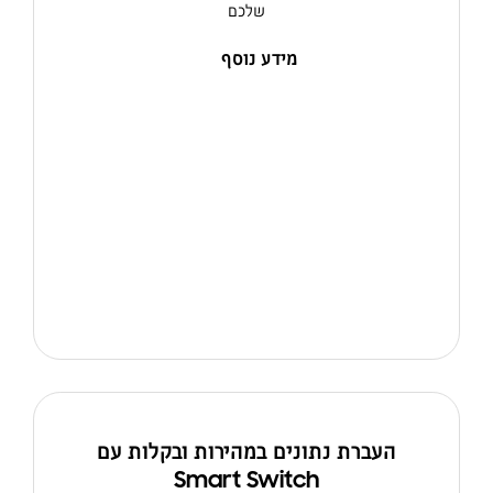
שלכם
מידע נוסף
העברת נתונים במהירות ובקלות עם
Smart Switch