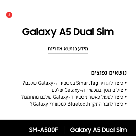
3
התראה
Galaxy A5 Dual Sim
מידע בנושא אחריות
נושאים נפוצים
כיצד להגדיר SmartTag במכשיר ה-Galaxy שלכם?
צילום מסך במכשיר ה-Galaxy שלכם
כיצד לפעול כאשר מכשיר ה-Galaxy שלכם מתחמם?
כיצד לחבר התקן Bluetooth למכשירי Galaxy?
SM-A500F
Galaxy A5 Dual Sim