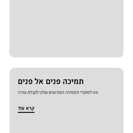
תמיכה פנים אל פנים
פנו למוקדי התמיכה המורשים שלנו לקבלת עזרה
קרא עוד