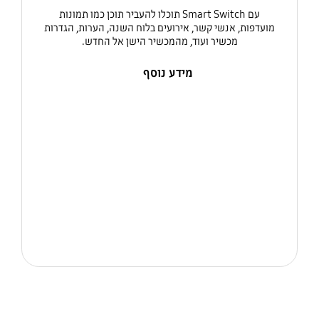
עם Smart Switch תוכלו להעביר תוכן כמו תמונות
מועדפות, אנשי קשר, אירועים בלוח השנה, הערות, הגדרות
מכשיר ועוד, מהמכשיר הישן אל החדש.
מידע נוסף