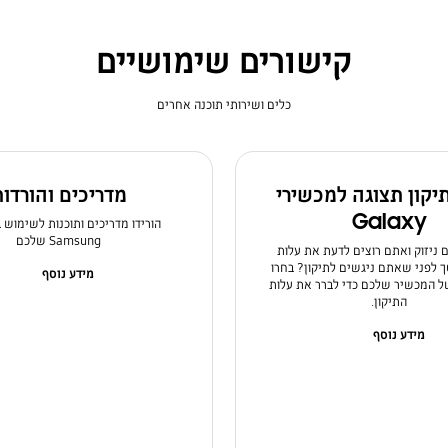
קישורים שימושיים
כלים ושירותי תוכנה אחרים
תיקון תצוגה למכשירי
מדריכים והורדו
Galaxy
הורידו מדריכים ותוכנות לשימוש 
Samsung שלכם
ניזוק ואתם רוצים לדעת את עלות
לפני שאתם ניגשים לתיקון? בחרו
מידע נוסף
 המכשיר שלכם כדי לברר את עלות
התיקון.
מידע נוסף