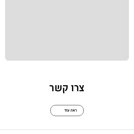
צרו קשר
ראה עוד