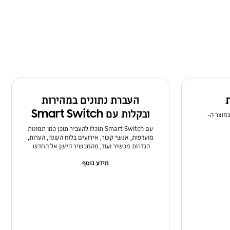
ת
העברת נתונים במהירות
ובקלות עם Smart Switch
במוצר ה-
עם Smart Switch תוכלו להעביר תוכן כמו תמונות
מועדפות, אנשי קשר, אירועים בלוח השנה, הערות,
הגדרות מכשיר ועוד, מהמכשיר הישן אל החדש.
מידע נוסף