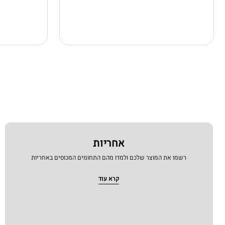
אחריות
רשמו את המוצר שלכם ולמדו מהם התחומים המכוסים באחריות
קרא עוד