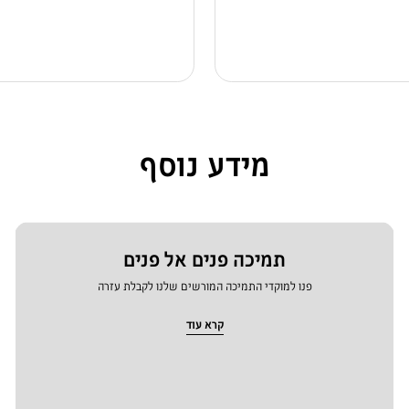
מידע נוסף
תמיכה פנים אל פנים
פנו למוקדי התמיכה המורשים שלנו לקבלת עזרה
קרא עוד