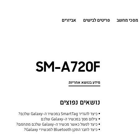
מסכי מחשב
פריטים לבישים
אביזרים
SM-A720F
מידע בנושא אחריות
נושאים נפוצים
כיצד להגדיר SmartTag במכשיר ה-Galaxy שלכם?
צילום מסך במכשיר ה-Galaxy שלכם
כיצד לפעול כאשר מכשיר ה-Galaxy שלכם מתחמם?
כיצד לחבר התקן Bluetooth למכשירי Galaxy?