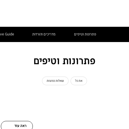
פתרונות וטיפים
מדריכים והורדות
ive Guide
פתרונות וטיפים
את כל
שאלות נפוצות
ראה עוד