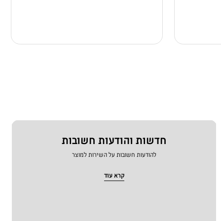
חדשות והודעות חשובות
להודעות חשובות על השירות למוצר
קרא עוד