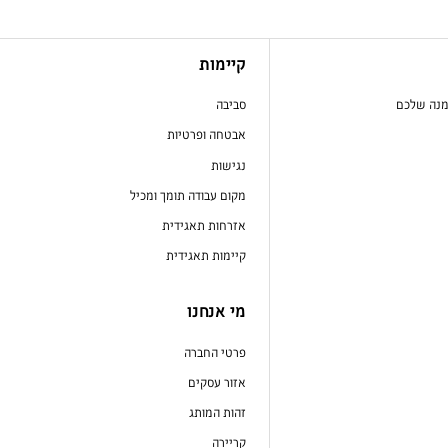
קיימות
מנה שלכם
סביבה
אבטחה ופרטיות
נגישות
מקום עבודה תומך ומכיל
אזרחות תאגידית
קיימות תאגידית
מי אנחנו
פרטי החברה
אזור עסקים
זהות המותג
קריירה