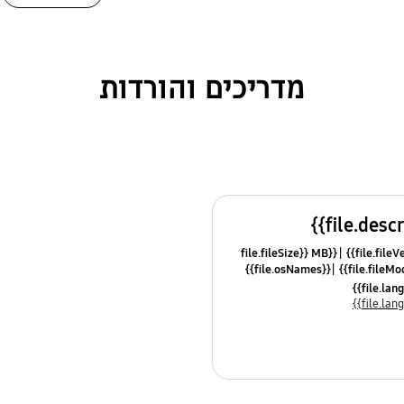
מדריכים והורדות
{{file.fileSize}} MB
{{file.osNames}}