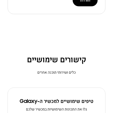
הורדה
קישורים שימושיים
כלים ושירותי תוכנה אחרים
טיפים שימושיים למכשיר ה-Galaxy
גלו את התכונות השימושיות במכשיר שלכם