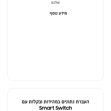
שלכם
מידע נוסף
העברת נתונים במהירות ובקלות עם
Smart Switch