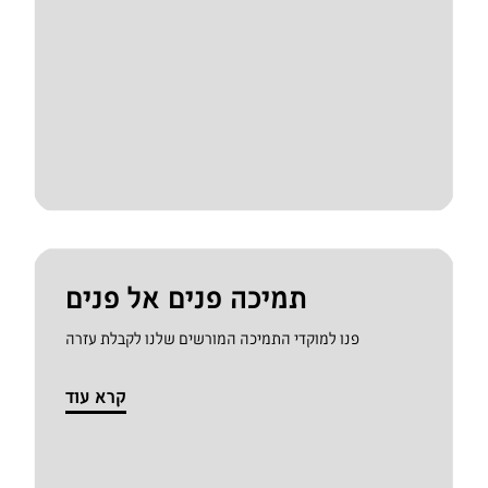
תמיכה פנים אל פנים
פנו למוקדי התמיכה המורשים שלנו לקבלת עזרה
קרא עוד