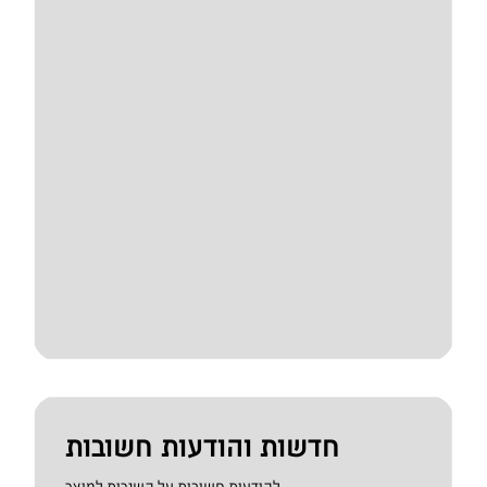
חדשות והודעות חשובות
להודעות חשובות על השירות למוצר