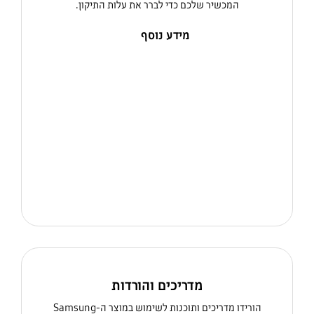
המכשיר שלכם כדי לברר את עלות התיקון.
מידע נוסף
מדריכים והורדות
הורידו מדריכים ותוכנות לשימוש במוצר ה-Samsung