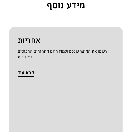
מידע נוסף
אחריות
רשמו את המוצר שלכם ולמדו מהם התחומים המכוסים
באחריות
קרא עוד