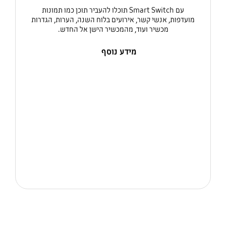
עם Smart Switch תוכלו להעביר תוכן כמו תמונות
מועדפות, אנשי קשר, אירועים בלוח השנה, הערות, הגדרות
מכשיר ועוד, מהמכשיר הישן אל החדש.
מידע נוסף