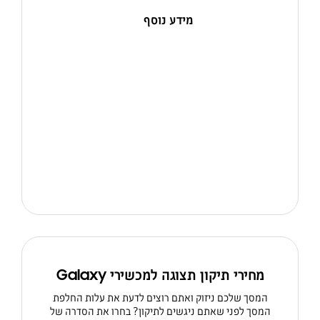
מידע נוסף
מחירי תיקון תצוגה למכשירי Galaxy
המסך שלכם ניזוק ואתם רוצים לדעת את עלות החלפת
המסך לפני שאתם ניגשים לתיקון? בחרו את הסדרה של