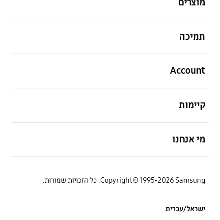
מוצרים
פתח
תמיכה
פתח
Account
פתח
קיימות
פתח
מי אנחנו
Copyright© 1995-2026 Samsung. כל הזכויות שמורות.
ישראל/עברית