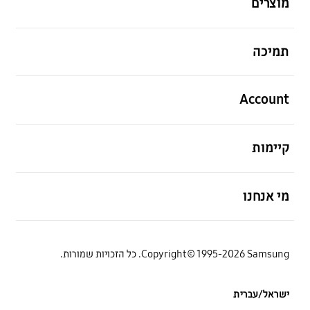
מוצרים
פתח
תמיכה
פתח
Account
פתח
קיימות
פתח
מי אנחנו
Copyright© 1995-2026 Samsung. כל הזכויות שמורות.
ישראל/עברית