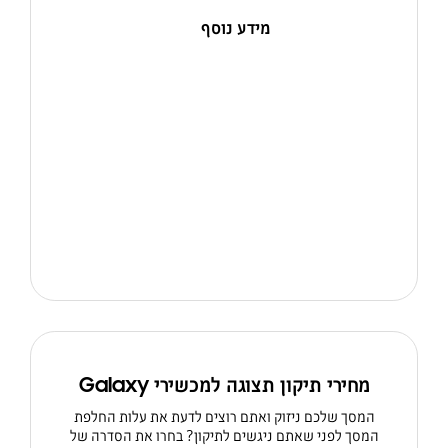
מידע נוסף
מחירי תיקון תצוגה למכשירי Galaxy
המסך שלכם ניזוק ואתם רוצים לדעת את עלות החלפת
המסך לפני שאתם ניגשים לתיקון? בחרו את הסדרה של