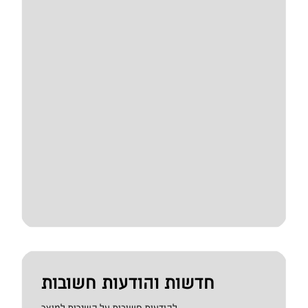
חדשות והודעות חשובות
להודעות חשובות על השירות למוצר