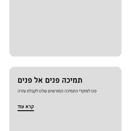
תמיכה פנים אל פנים
פנו למוקדי התמיכה המורשים שלנו לקבלת עזרה
קרא עוד