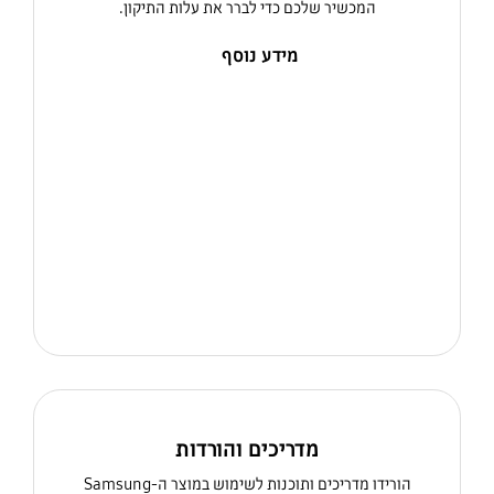
המכשיר שלכם כדי לברר את עלות התיקון.
מידע נוסף
מדריכים והורדות
הורידו מדריכים ותוכנות לשימוש במוצר ה-Samsung