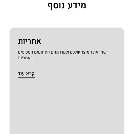
מידע נוסף
אחריות
רשמו את המוצר שלכם ולמדו מהם התחומים המכוסים
באחריות
קרא עוד