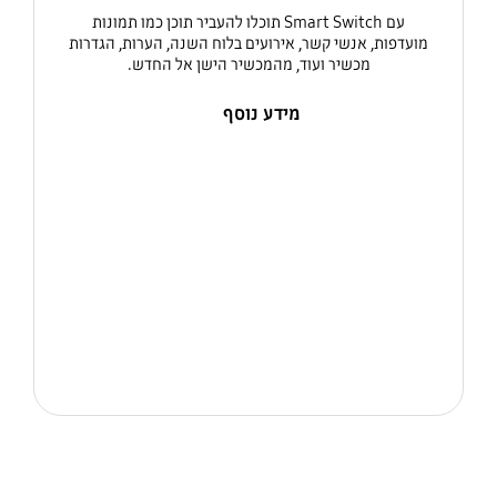
עם Smart Switch תוכלו להעביר תוכן כמו תמונות
מועדפות, אנשי קשר, אירועים בלוח השנה, הערות, הגדרות
מכשיר ועוד, מהמכשיר הישן אל החדש.
מידע נוסף