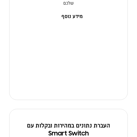
שלכם
מידע נוסף
העברת נתונים במהירות ובקלות עם
Smart Switch