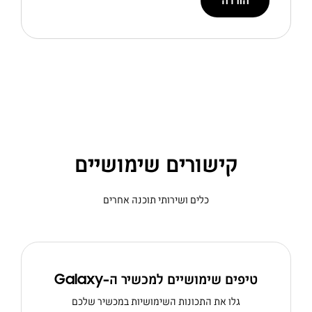
הורדה
קישורים שימושיים
כלים ושירותי תוכנה אחרים
טיפים שימושיים למכשיר ה-Galaxy
גלו את התכונות השימושיות במכשיר שלכם