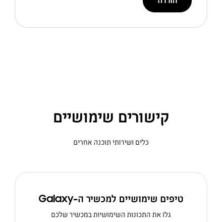
הורדה
קישורים שימושיים
כלים ושירותי תוכנה אחרים
טיפים שימושיים למכשיר ה-Galaxy
גלו את התכונות השימושיות במכשיר שלכם