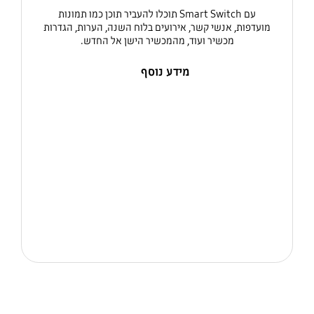
עם Smart Switch תוכלו להעביר תוכן כמו תמונות
מועדפות, אנשי קשר, אירועים בלוח השנה, הערות, הגדרות
מכשיר ועוד, מהמכשיר הישן אל החדש.
מידע נוסף