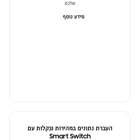
שלכם
מידע נוסף
העברת נתונים במהירות ובקלות עם
Smart Switch