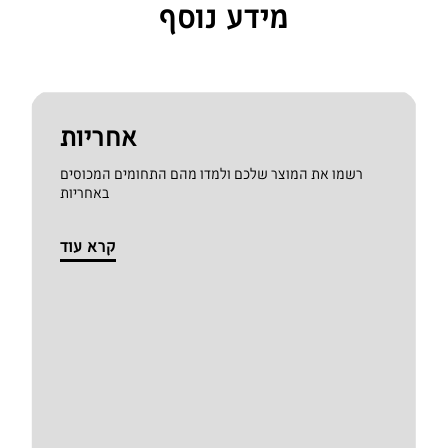
מידע נוסף
אחריות
רשמו את המוצר שלכם ולמדו מהם התחומים המכוסים
באחריות
קרא עוד