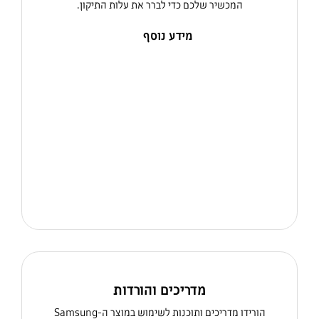
המכשיר שלכם כדי לברר את עלות התיקון.
מידע נוסף
מדריכים והורדות
הורידו מדריכים ותוכנות לשימוש במוצר ה-Samsung