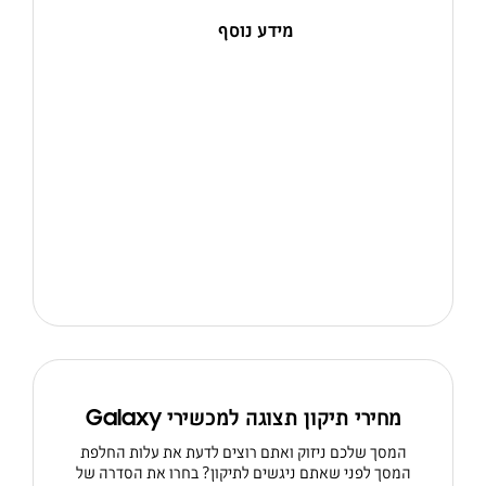
מידע נוסף
מחירי תיקון תצוגה למכשירי Galaxy
המסך שלכם ניזוק ואתם רוצים לדעת את עלות החלפת
המסך לפני שאתם ניגשים לתיקון? בחרו את הסדרה של