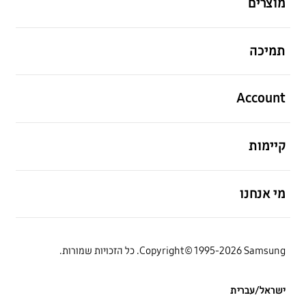
מוצרים
פתח
תמיכה
פתח
Account
פתח
קיימות
פתח
מי אנחנו
Copyright© 1995-2026 Samsung. כל הזכויות שמורות.
ישראל/עברית