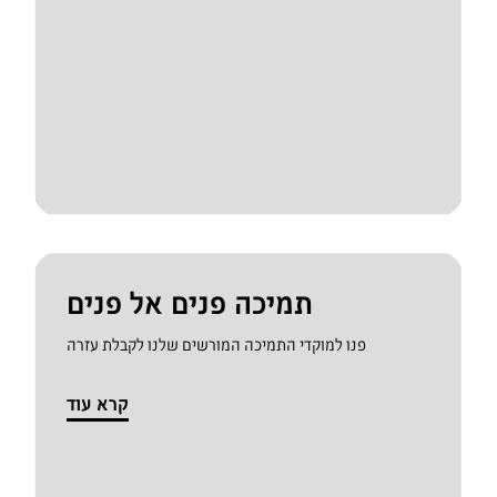
תמיכה פנים אל פנים
פנו למוקדי התמיכה המורשים שלנו לקבלת עזרה
קרא עוד