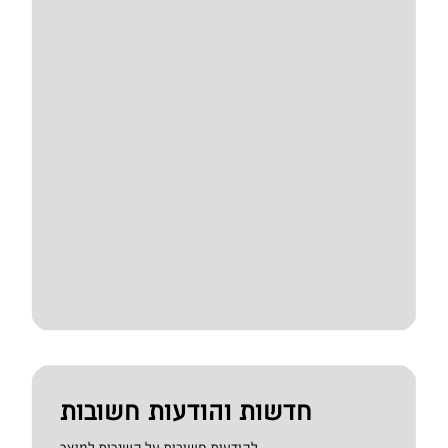
חדשות והודעות חשובות
להודעות חשובות על השירות למוצר