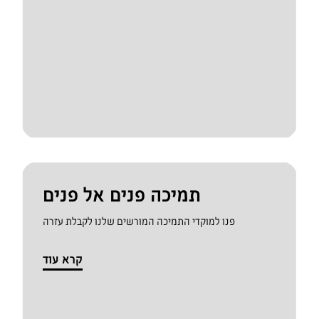
תמיכה פנים אל פנים
פנו למוקדי התמיכה המורשים שלנו לקבלת עזרה
קרא עוד