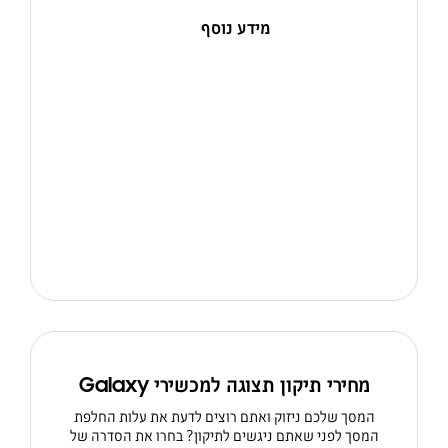
מידע נוסף
מחירי תיקון תצוגה למכשירי Galaxy
המסך שלכם ניזוק ואתם רוצים לדעת את עלות החלפת
המסך לפני שאתם ניגשים לתיקון? בחרו את הסדרה של