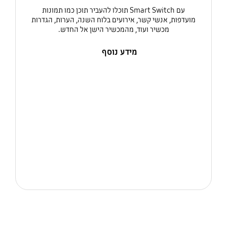
עם Smart Switch תוכלו להעביר תוכן כמו תמונות
מועדפות, אנשי קשר, אירועים בלוח השנה, הערות, הגדרות
מכשיר ועוד, מהמכשיר הישן אל החדש.
מידע נוסף