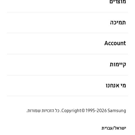
מוצרים
פתח
תמיכה
פתח
Account
פתח
קיימות
פתח
מי אנחנו
Copyright© 1995-2026 Samsung. כל הזכויות שמורות.
ישראל/עברית