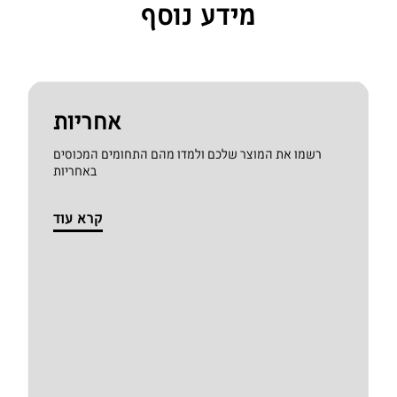
מידע נוסף
אחריות
רשמו את המוצר שלכם ולמדו מהם התחומים המכוסים
באחריות
קרא עוד