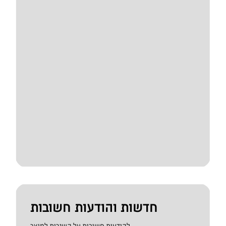
חדשות והודעות חשובות
להודעות חשובות על השירות למוצר