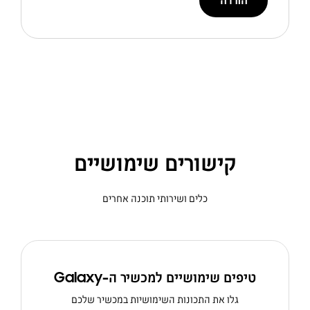
הורדה
קישורים שימושיים
כלים ושירותי תוכנה אחרים
טיפים שימושיים למכשיר ה-Galaxy
גלו את התכונות השימושיות במכשיר שלכם