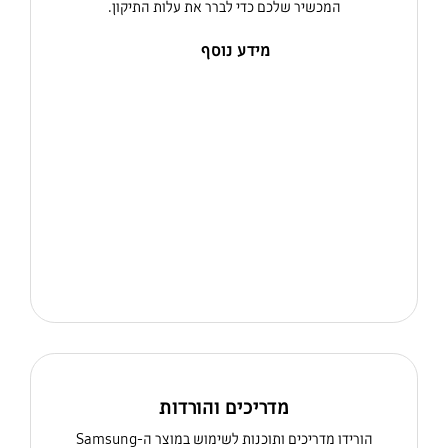
המכשיר שלכם כדי לברר את עלות התיקון.
מידע נוסף
מדריכים והורדות
הורידו מדריכים ותוכנות לשימוש במוצר ה-Samsung