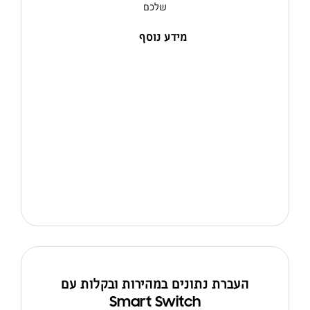
שלכם
מידע נוסף
העברת נתונים במהירות ובקלות עם
Smart Switch