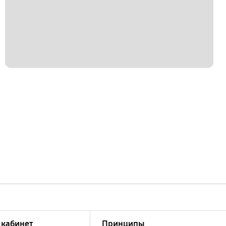
кабинет
Принципы