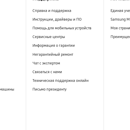
Справка и поддержка
Единая уче
Инструкции, драйверы и ПО
Samsung M
Помощь для мобильных устройств
Моя стран
Сервисные центры
Преимущес
Информация о гарантии
Негарантийный ремонт
Чат с экспертом
Связаться с нами
Техническая поддержка онлайн
 машины
Письмо президенту