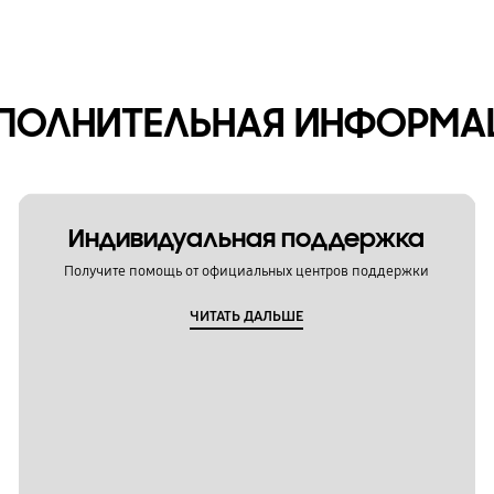
ПОЛНИТЕЛЬНАЯ ИНФОРМА
Индивидуальная поддержка
Получите помощь от официальных центров поддержки
ЧИТАТЬ ДАЛЬШЕ