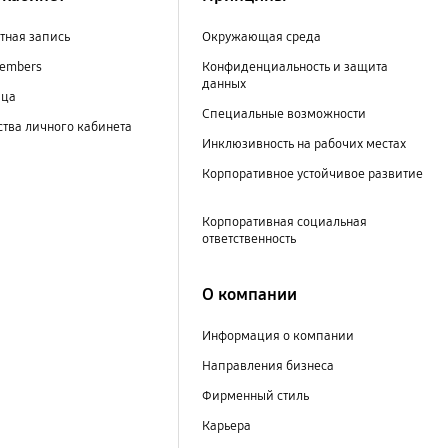
тная запись
Окружающая среда
embers
Конфиденциальность и защита
данных
ица
Специальные возможности
тва личного кабинета
Инклюзивность на рабочих местах
Корпоративное устойчивое развитие
Корпоративная социальная
ответственность
О компании
Информация о компании
Направления бизнеса
Фирменный стиль
Карьера