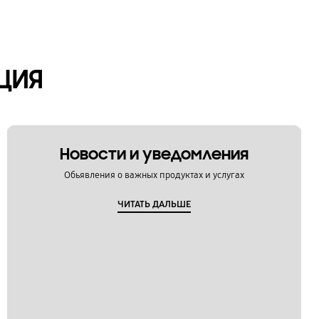
ЦИЯ
Новости и уведомления
Обьявления о важных продуктах и услугах
ЧИТАТЬ ДАЛЬШЕ