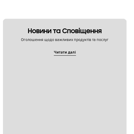
Новини та Сповіщення
Оголошення щодо важливих продуктів та послуг
Читати далі