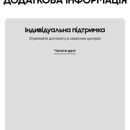
Індивідуальна підтримка
Отримайте допомогу в сервісних центрах
Читати далі