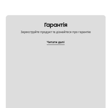
Гарантія
Зареєструйте продукт та дізнайтеся про гарантію
Читати далі