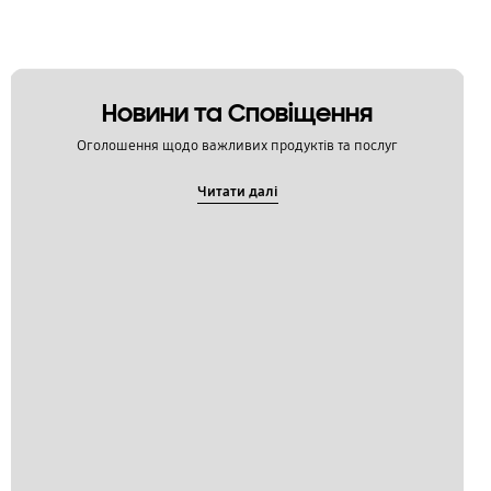
Новини та Сповіщення
Оголошення щодо важливих продуктів та послуг
Читати далі