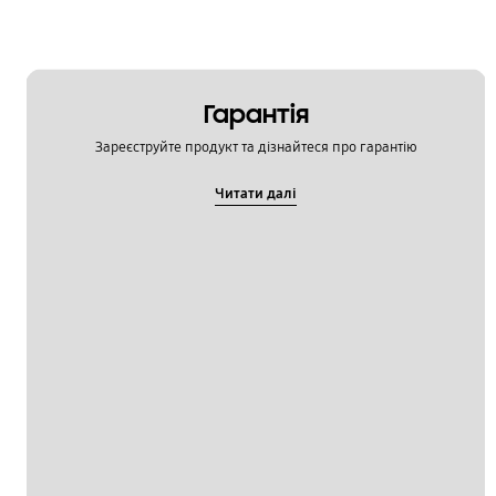
Гарантія
Зареєструйте продукт та дізнайтеся про гарантію
Читати далі