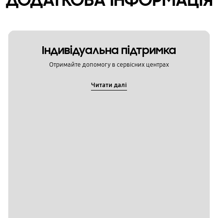
Індивідуальна підтримка
Отримайте допомогу в сервісних центрах
Читати далі