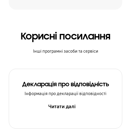
Корисні посилання
Інші програмні засоби та сервіси
Декларація про відповідність
Інформація про декларації відповідності
Читати далі