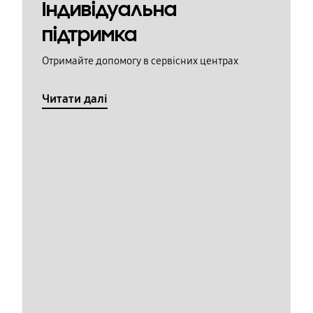
Індивідуальна
підтримка
Отримайте допомогу в сервісних центрах
Читати далі