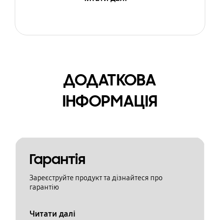
ДОДАТКОВА
ІНФОРМАЦІЯ
Гарантія
Зареєструйте продукт та дізнайтеся про
гарантію
Читати далі