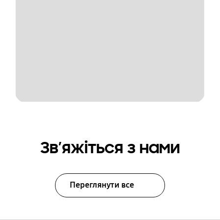
Зв’яжіться з нами
Переглянути все