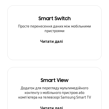
Smart Switch
Просте перенесення даних між мобільними
пристроями
Читати далі
Smart View
Додаток для перегляду мультимедійного
контенту з мобільного пристрою або
комп'ютера на телевізорі Samsung Smart TV
Читати далі