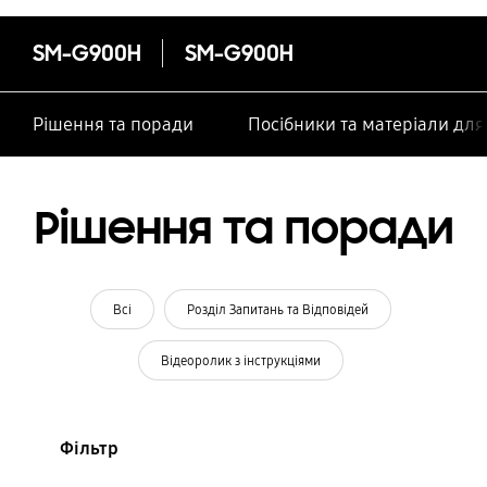
SM-G900H
SM-G900H
Рішення та поради
Посібники та матеріали дл
Рішення та поради
Всі
Розділ Запитань та Відповідей
Відеоролик з інструкціями
Фільтр