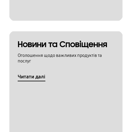
Новини та Сповіщення
Оголошення щодо важливих продуктів та
послуг
Читати далі