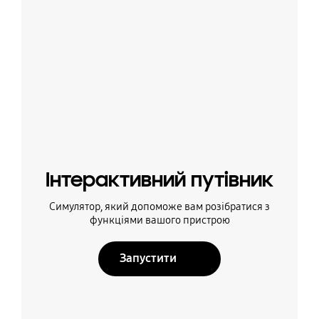
Інтерактивний путівник
Симулятор, який допоможе вам розібратися з
функціями вашого пристрою
Запустити