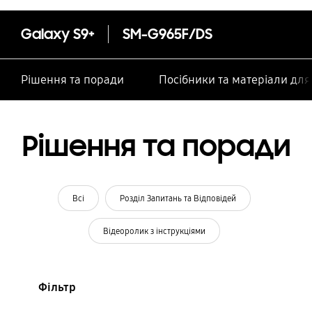
Galaxy S9+
SM-G965F/DS
Рішення та поради
Посібники та матеріали дл
Рішення та поради
Всі
Розділ Запитань та Відповідей
Відеоролик з інструкціями
Фільтр