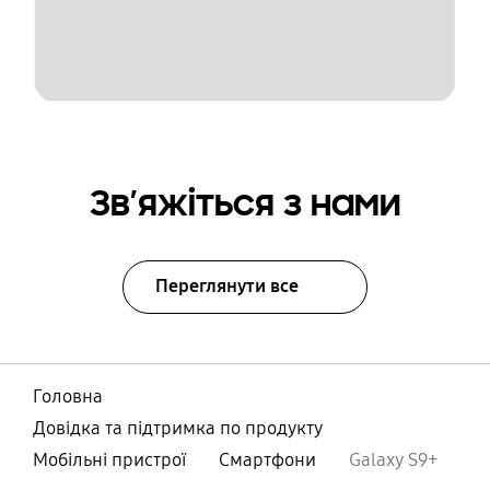
Зв’яжіться з нами
Переглянути все
Головна
Довідка та підтримка по продукту
Мобільні пристрої
Смартфони
Galaxy S9+