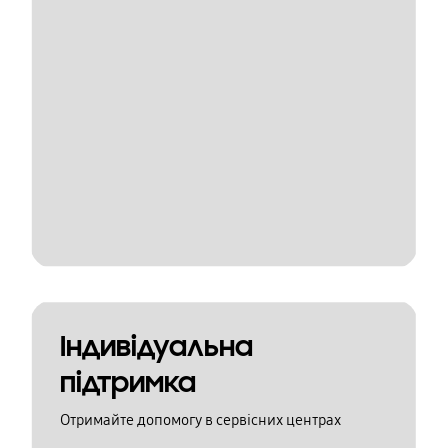
Індивідуальна
підтримка
Отримайте допомогу в сервісних центрах