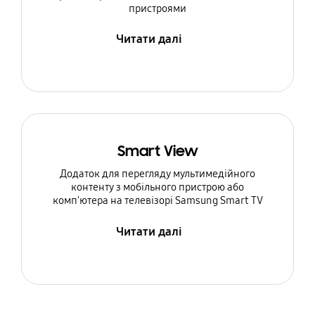
пристроями
Читати далі
Smart View
Додаток для перегляду мультимедійного
контенту з мобільного пристрою або
комп'ютера на телевізорі Samsung Smart TV
Читати далі