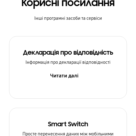
Корисні посилання
Інші програмні засоби та сервіси
Декларація про відповідність
Інформація про декларації відповідності
Читати далі
Smart Switch
Просте перенесення даних між мобільними