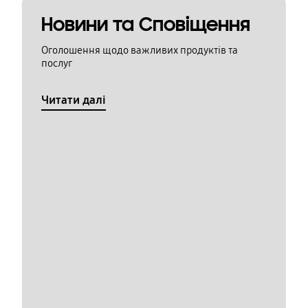
Новини та Сповіщення
Оголошення щодо важливих продуктів та
послуг
Читати далі