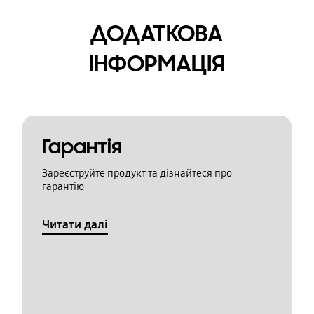
ДОДАТКОВА
ІНФОРМАЦІЯ
Гарантія
Зареєструйте продукт та дізнайтеся про
гарантію
Читати далі