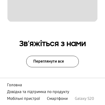
Зв’яжіться з нами
Переглянути все
Головна
Довідка та підтримка по продукту
Мобільні пристрої
Смартфони
Galaxy S20