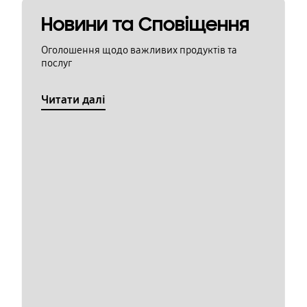
Новини та Сповіщення
Оголошення щодо важливих продуктів та
послуг
Читати далі