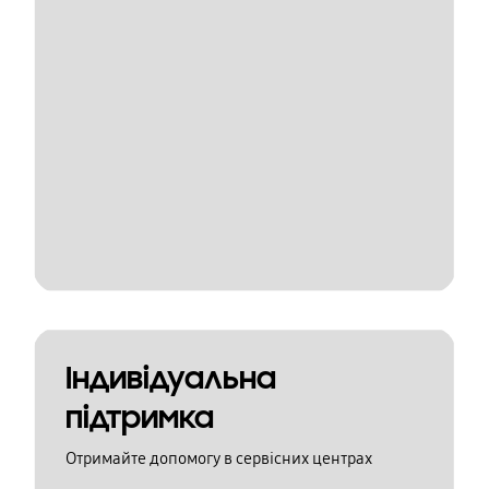
Індивідуальна
підтримка
Отримайте допомогу в сервісних центрах