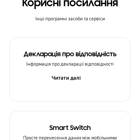
Корисні посилання
Інші програмні засоби та сервіси
Декларація про відповідність
Інформація про декларації відповідності
Читати далі
Smart Switch
Просте перенесення даних між мобільними