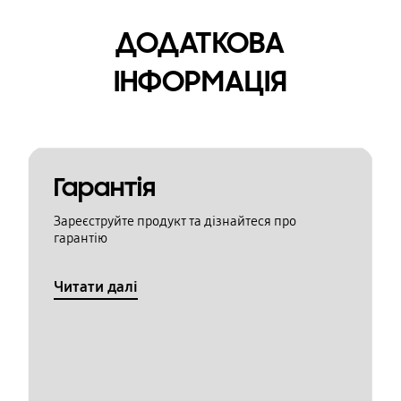
ДОДАТКОВА
ІНФОРМАЦІЯ
Гарантія
Зареєструйте продукт та дізнайтеся про
гарантію
Читати далі