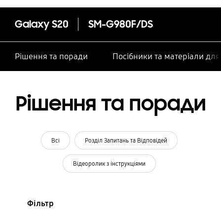
Galaxy S20
SM-G980F/DS
Рішення та поради
Посібники та матеріали дл
Рішення та поради
Всі
Розділ Запитань та Відповідей
Відеоролик з інструкціями
Фільтр