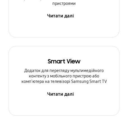
пристроями
Читати далі
Smart View
Додаток для перегляду мультимедійного
контенту з мобільного пристрою або
комп'ютера на телевізорі Samsung Smart TV
Читати далі