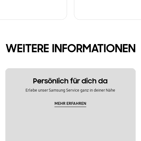
WEITERE INFORMATIONEN
Persönlich für dich da
Erlebe unser Samsung Service ganz in deiner Nähe
MEHR ERFAHREN