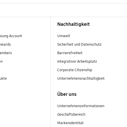
Nachhaltigkeit
sung Account
Umwelt
ewards
Sicherheit und Datenschutz
embers
Barrierefreiheit
en
Integrativer Arbeitsplatz
Corporate Citizenship
ukte
Unternehmensnachhaltigkeit
Über uns
Unternehmensinformationen
Geschäftsbereich
Markenidentität