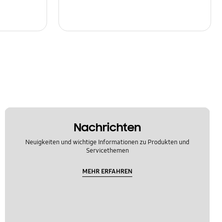
Nachrichten
Neuigkeiten und wichtige Informationen zu Produkten und
Servicethemen
MEHR ERFAHREN