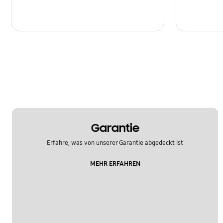
Garantie
Erfahre, was von unserer Garantie abgedeckt ist
MEHR ERFAHREN