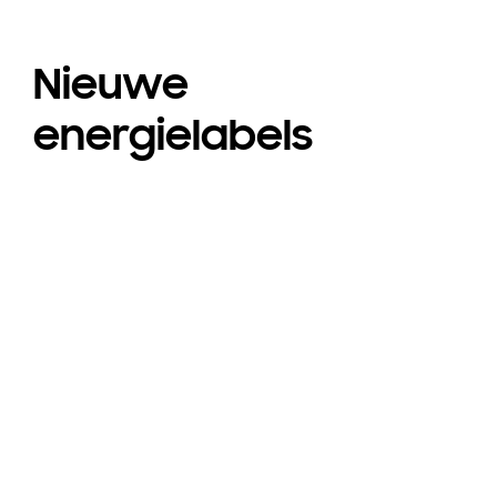
Nieuwe
energielabels