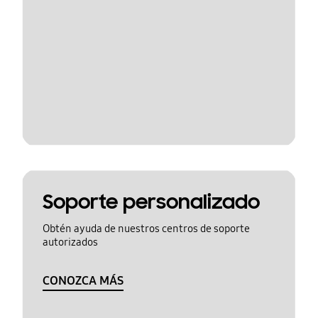
Soporte personalizado
Obtén ayuda de nuestros centros de soporte
autorizados
CONOZCA MÁS