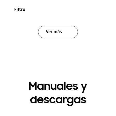
Filtro
Ver más
Manuales y
descargas