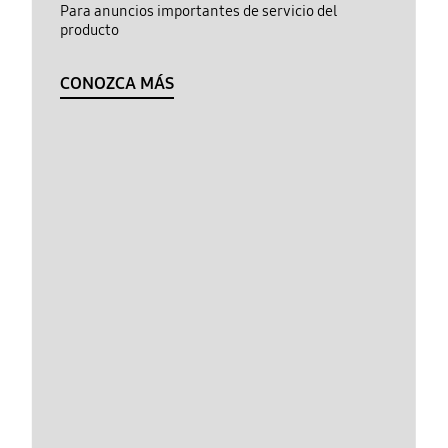
Para anuncios importantes de servicio del
producto
CONOZCA MÁS