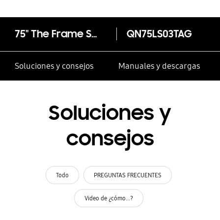
75" The Frame Smart 4K TV 2020
QN75LS03TAG
Soluciones y consejos
Manuales y descargas
Soluciones y
consejos
Todo
PREGUNTAS FRECUENTES
Video de ¿cómo...?