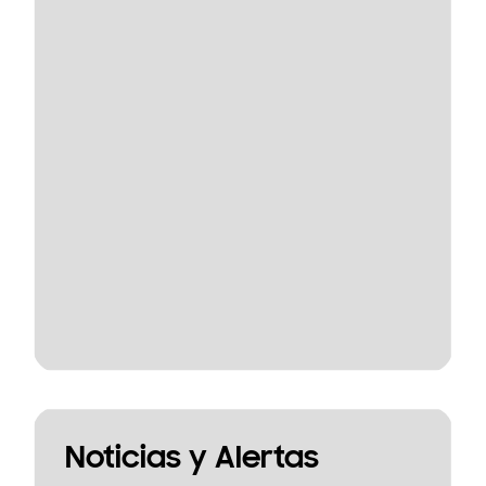
Noticias y Alertas