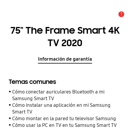
1
Alerta
75" The Frame Smart 4K
TV 2020
Información de garantía
Temas comunes
Cómo conectar auriculares Bluetooth a mi
Samsung Smart TV
Cómo instalar una aplicación en mi Samsung
Smart TV
Cómo montar en la pared tu televisor Samsung
Cómo usar la PC en TV en tu Samsung Smart TV