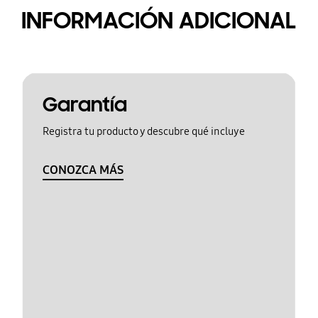
INFORMACIÓN ADICIONAL
Garantía
Registra tu producto y descubre qué incluye
CONOZCA MÁS