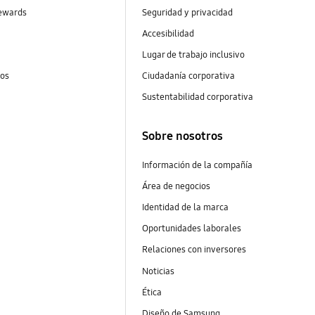
ewards
Seguridad y privacidad
Accesibilidad
Lugar de trabajo inclusivo
tos
Ciudadanía corporativa
Sustentabilidad corporativa
Sobre nosotros
Información de la compañía
Área de negocios
Identidad de la marca
Oportunidades laborales
Relaciones con inversores
Noticias
Ética
Diseño de Samsung