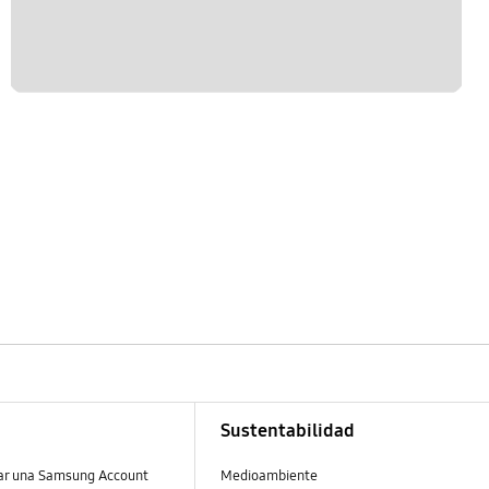
Sustentabilidad
ear una Samsung Account
Medioambiente