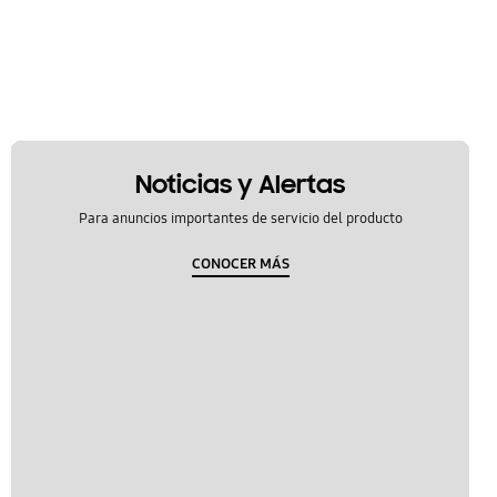
Noticias y Alertas
Para anuncios importantes de servicio del producto
CONOCER MÁS