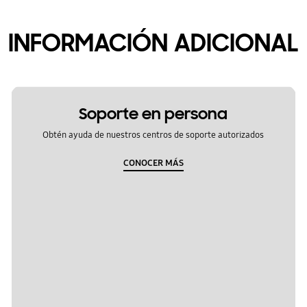
INFORMACIÓN ADICIONAL
Soporte en persona
Obtén ayuda de nuestros centros de soporte autorizados
CONOCER MÁS