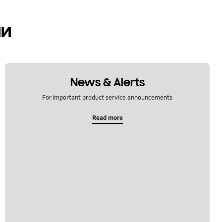
ии
News & Alerts
For important product service announcements
Read more