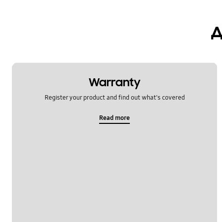
д
Warranty
Register your product and find out what's covered
Read more