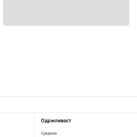
Одржливост
Средина