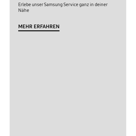
Erlebe unser Samsung Service ganz in deiner
Nähe
MEHR ERFAHREN