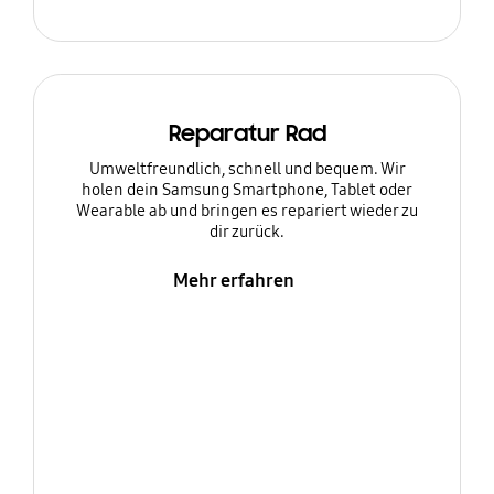
Reparatur Rad
Umweltfreundlich, schnell und bequem. Wir
holen dein Samsung Smartphone, Tablet oder
Wearable ab und bringen es repariert wieder zu
dir zurück.
Mehr erfahren