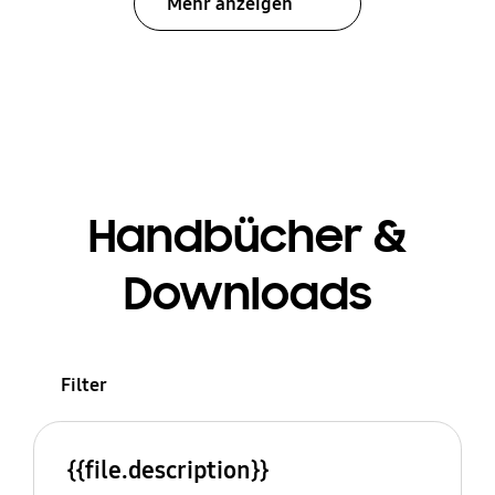
Mehr anzeigen
Handbücher &
Downloads
Filter
{{file.description}}