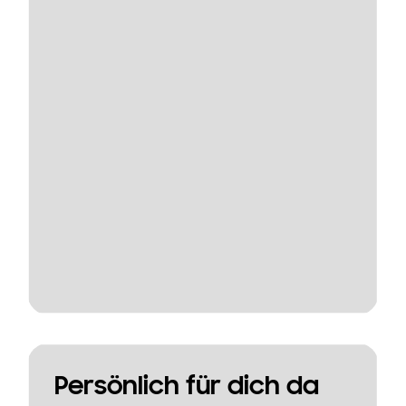
Persönlich für dich da