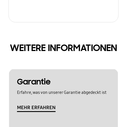
WEITERE INFORMATIONEN
Garantie
Erfahre, was von unserer Garantie abgedeckt ist
MEHR ERFAHREN