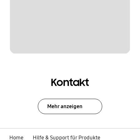
Kontakt
Mehr anzeigen
Home
Hilfe & Support für Produkte