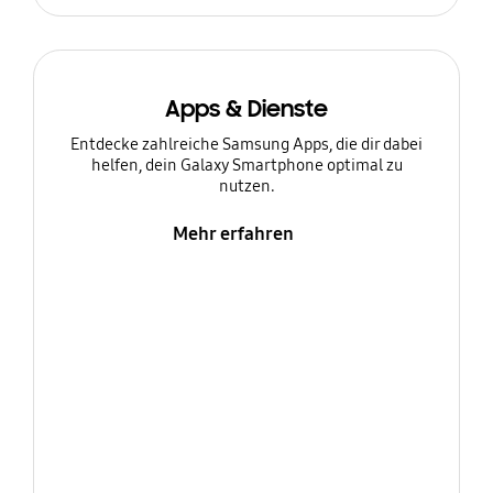
Apps & Dienste
Entdecke zahlreiche Samsung Apps, die dir dabei
helfen, dein Galaxy Smartphone optimal zu
nutzen.
Mehr erfahren