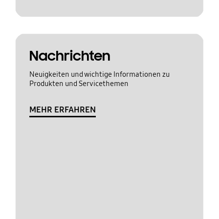
Nachrichten
Neuigkeiten und wichtige Informationen zu
Produkten und Servicethemen
MEHR ERFAHREN