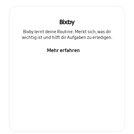
Bixby
Bixby lernt deine Routine. Merkt sich, was dir
wichtig ist und hilft dir Aufgaben zu erledigen.
Mehr erfahren