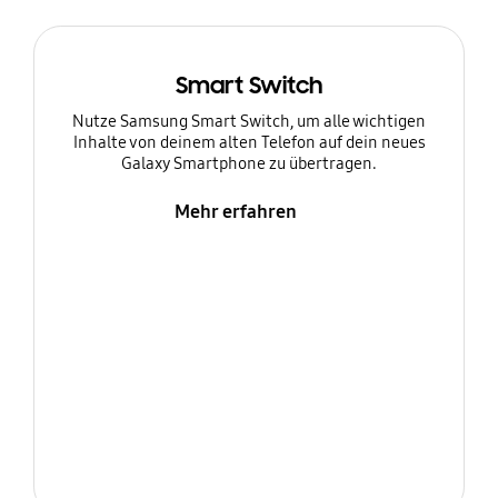
Smart Switch
Nutze Samsung Smart Switch, um alle wichtigen
Inhalte von deinem alten Telefon auf dein neues
Galaxy Smartphone zu übertragen.
Mehr erfahren