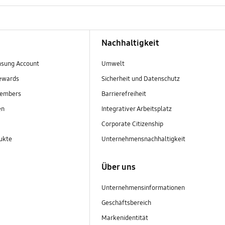
Nachhaltigkeit
sung Account
Umwelt
ewards
Sicherheit und Datenschutz
embers
Barrierefreiheit
en
Integrativer Arbeitsplatz
Corporate Citizenship
ukte
Unternehmensnachhaltigkeit
Über uns
Unternehmensinformationen
Geschäftsbereich
Markenidentität