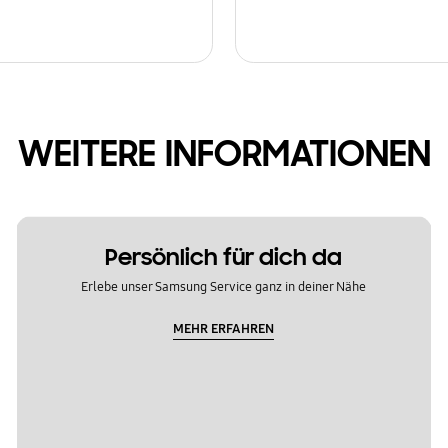
WEITERE INFORMATIONEN
Persönlich für dich da
Erlebe unser Samsung Service ganz in deiner Nähe
MEHR ERFAHREN