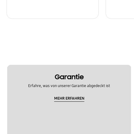
Garantie
Erfahre, was von unserer Garantie abgedeckt ist
MEHR ERFAHREN