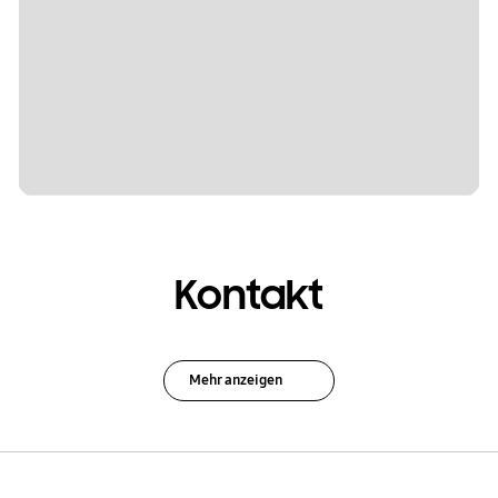
Kontakt
Mehr anzeigen