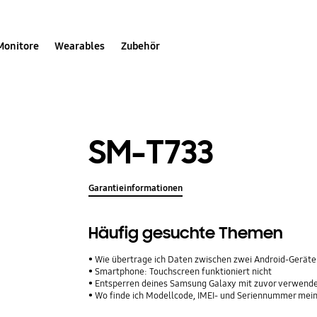
Monitore
Wearables
Zubehör
SM-T733
Garantieinformationen
Häufig gesuchte Themen
Wie übertrage ich Daten zwischen zwei Android-Geräte
Smartphone: Touchscreen funktioniert nicht
Entsperren deines Samsung Galaxy mit zuvor verwend
Wo finde ich Modellcode, IMEI- und Seriennummer me