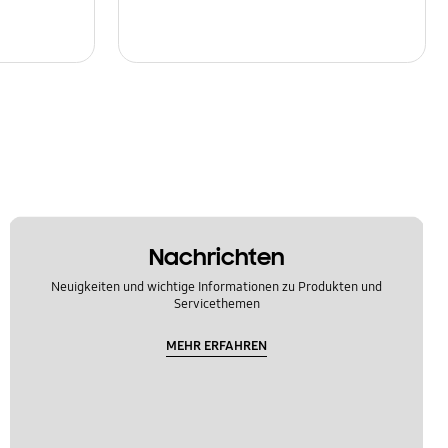
Nachrichten
Neuigkeiten und wichtige Informationen zu Produkten und
Servicethemen
MEHR ERFAHREN