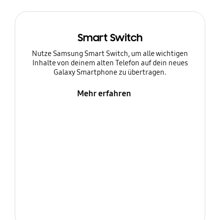
Smart Switch
Nutze Samsung Smart Switch, um alle wichtigen
Inhalte von deinem alten Telefon auf dein neues
Galaxy Smartphone zu übertragen.
Mehr erfahren