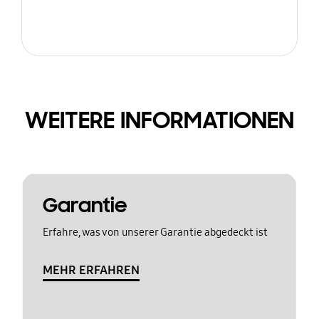
WEITERE INFORMATIONEN
Garantie
Erfahre, was von unserer Garantie abgedeckt ist
MEHR ERFAHREN