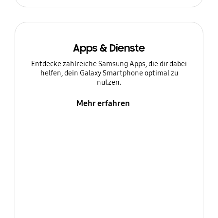
Apps & Dienste
Entdecke zahlreiche Samsung Apps, die dir dabei
helfen, dein Galaxy Smartphone optimal zu
nutzen.
Mehr erfahren