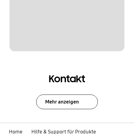
Kontakt
Mehr anzeigen
Home
Hilfe & Support für Produkte