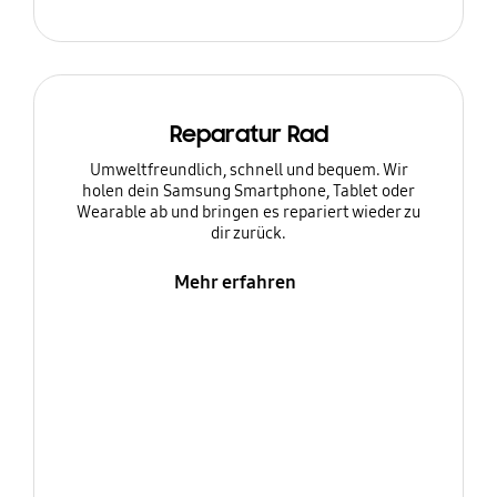
Reparatur Rad
Umweltfreundlich, schnell und bequem. Wir
holen dein Samsung Smartphone, Tablet oder
Wearable ab und bringen es repariert wieder zu
dir zurück.
Mehr erfahren