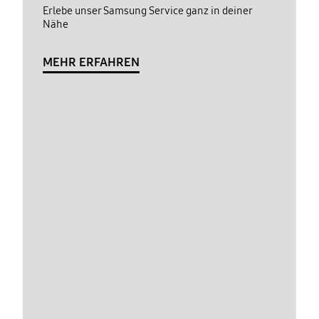
Erlebe unser Samsung Service ganz in deiner
Nähe
MEHR ERFAHREN