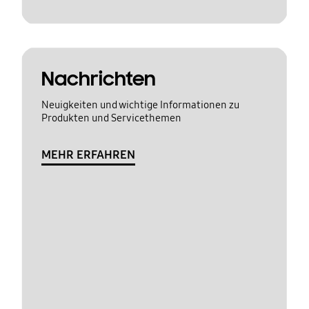
Nachrichten
Neuigkeiten und wichtige Informationen zu
Produkten und Servicethemen
MEHR ERFAHREN