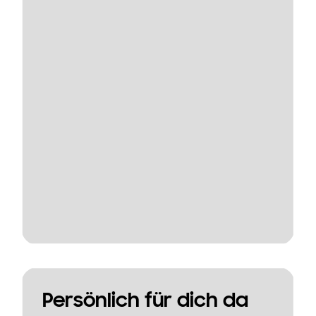
Persönlich für dich da