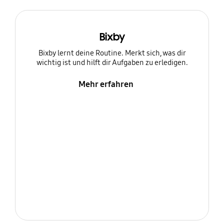
Bixby
Bixby lernt deine Routine. Merkt sich, was dir
wichtig ist und hilft dir Aufgaben zu erledigen.
Mehr erfahren