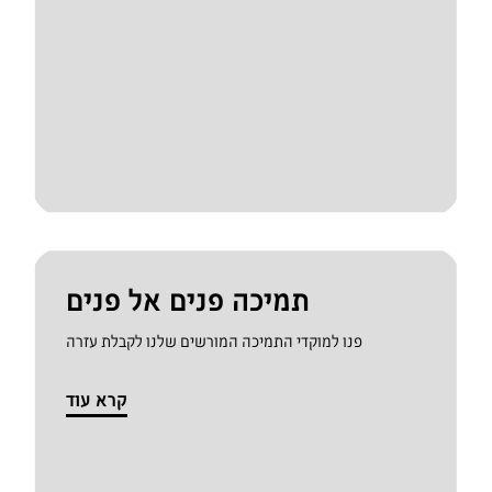
תמיכה פנים אל פנים
פנו למוקדי התמיכה המורשים שלנו לקבלת עזרה
קרא עוד