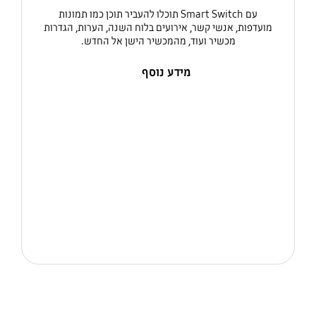
עם Smart Switch תוכלו להעביר תוכן כמו תמונות
מועדפות, אנשי קשר, אירועים בלוח השנה, הערות, הגדרות
מכשיר ועוד, מהמכשיר הישן אל החדש.
מידע נוסף