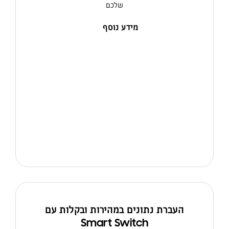
שלכם
מידע נוסף
העברת נתונים במהירות ובקלות עם
Smart Switch