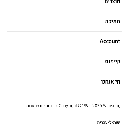
מוצרים
פתח
תמיכה
פתח
Account
פתח
קיימות
פתח
מי אנחנו
Copyright© 1995-2026 Samsung. כל הזכויות שמורות.
ישראל/עברית