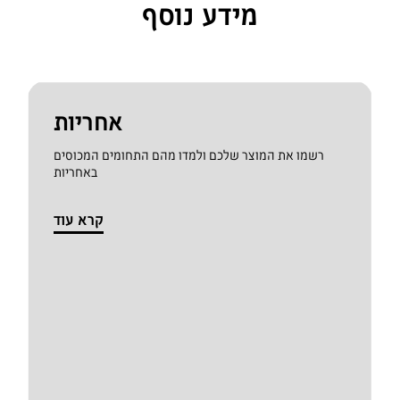
מידע נוסף
אחריות
רשמו את המוצר שלכם ולמדו מהם התחומים המכוסים
באחריות
קרא עוד