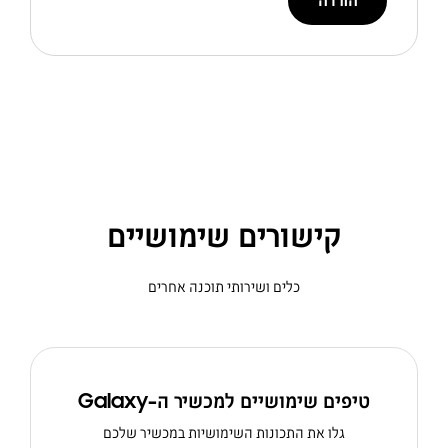
הורדה
קישורים שימושיים
כלים ושירותי תוכנה אחרים
טיפים שימושיים למכשיר ה-Galaxy
גלו את התכונות השימושיות במכשיר שלכם