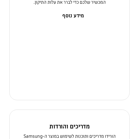
המכשיר שלכם כדי לברר את עלות התיקון.
מידע נוסף
מדריכים והורדות
הורידו מדריכים ותוכנות לשימוש במוצר ה-Samsung