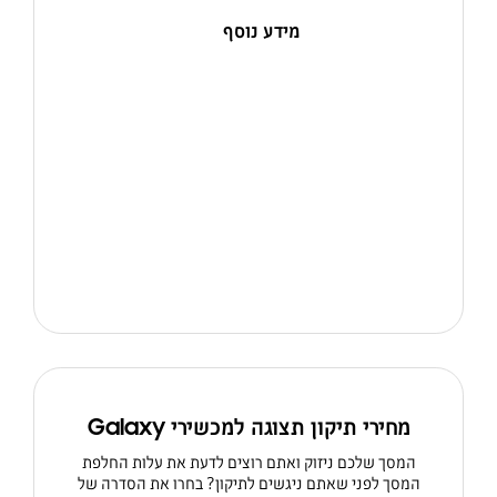
מידע נוסף
מחירי תיקון תצוגה למכשירי Galaxy
המסך שלכם ניזוק ואתם רוצים לדעת את עלות החלפת
המסך לפני שאתם ניגשים לתיקון? בחרו את הסדרה של