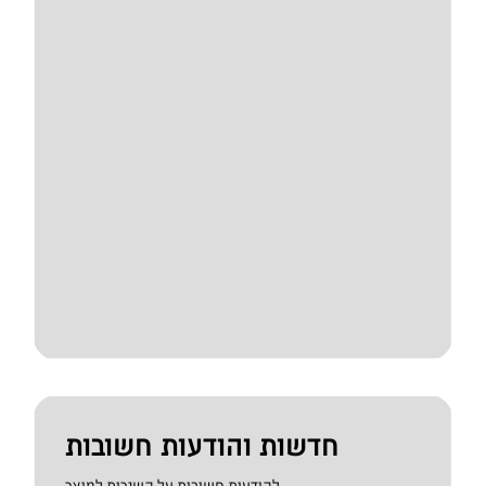
חדשות והודעות חשובות
להודעות חשובות על השירות למוצר