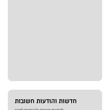
חדשות והודעות חשובות
להודעות חשובות על השירות למוצר