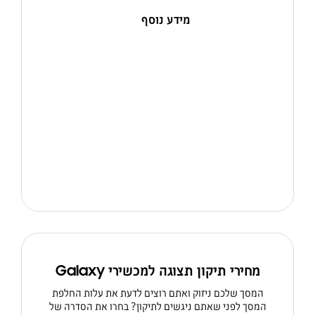
מידע נוסף
מחירי תיקון תצוגה למכשירי Galaxy
המסך שלכם ניזוק ואתם רוצים לדעת את עלות החלפת
המסך לפני שאתם ניגשים לתיקון? בחרו את הסדרה של