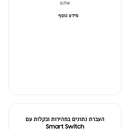
שלכם
מידע נוסף
העברת נתונים במהירות ובקלות עם
Smart Switch