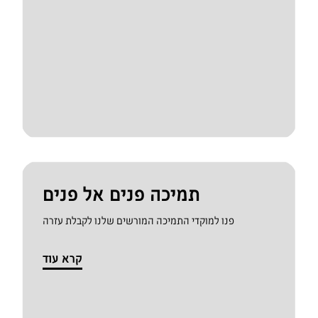
תמיכה פנים אל פנים
פנו למוקדי התמיכה המורשים שלנו לקבלת עזרה
קרא עוד