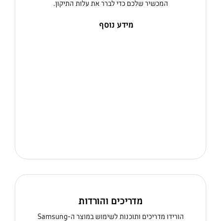
המכשיר שלכם כדי לברר את עלות התיקון.
מידע נוסף
מדריכים והורדות
הורידו מדריכים ותוכנות לשימוש במוצר ה-Samsung