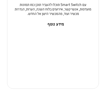
עם Smart Switch תוכלו להעביר תוכן כמו תמונות
מועדפות, אנשי קשר, אירועים בלוח השנה, הערות, הגדרות
מכשיר ועוד, מהמכשיר הישן אל החדש.
מידע נוסף