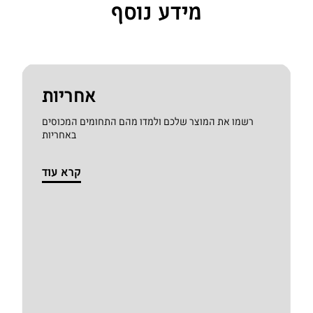
מידע נוסף
אחריות
רשמו את המוצר שלכם ולמדו מהם התחומים המכוסים
באחריות
קרא עוד