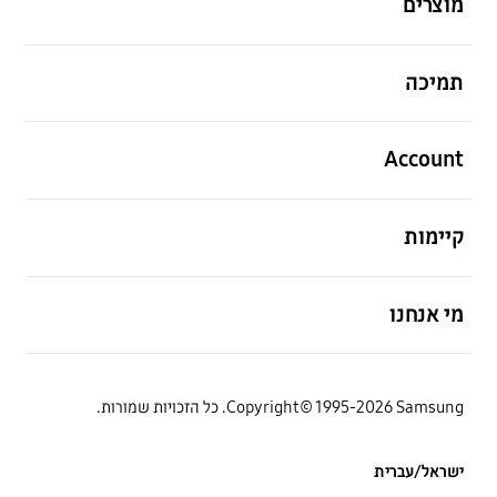
מוצרים
פתח
תמיכה
פתח
Account
פתח
קיימות
פתח
מי אנחנו
Copyright© 1995-2026 Samsung. כל הזכויות שמורות.
ישראל/עברית