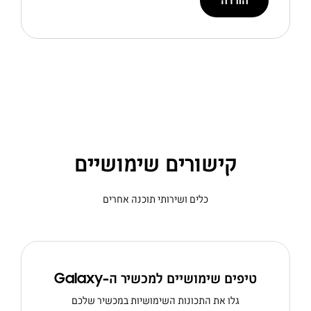
הורדה
קישורים שימושיים
כלים ושירותי תוכנה אחרים
טיפים שימושיים למכשיר ה-Galaxy
גלו את התכונות השימושיות במכשיר שלכם