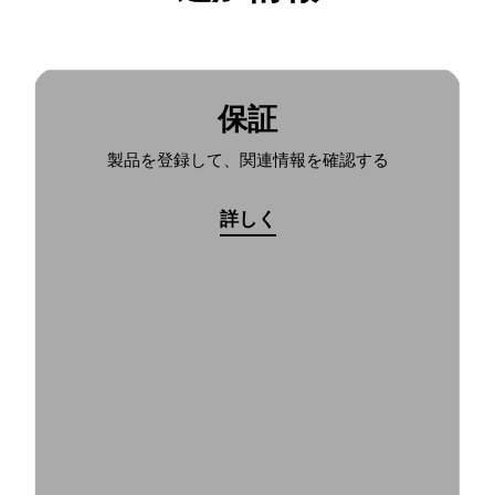
保証
製品を登録して、関連情報を確認する
詳しく