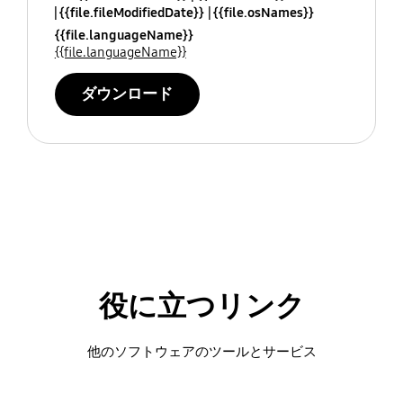
{{file.fileModifiedDate}}
{{file.osNames}}
{{file.languageName}}
{{file.languageName}}
ダウンロード
役に立つリンク
他のソフトウェアのツールとサービス