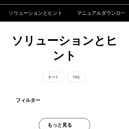
ソリューションとヒント
マニュアルダウンロー
ソリューションとヒ
ント
すべて
FAQ
フィルター
もっと見る