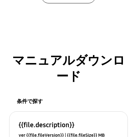
マニュアルダウンロ
ード
条件で探す
{{file.description}}
ver {{file.fileVersion}}
{{file.fileSize}} MB