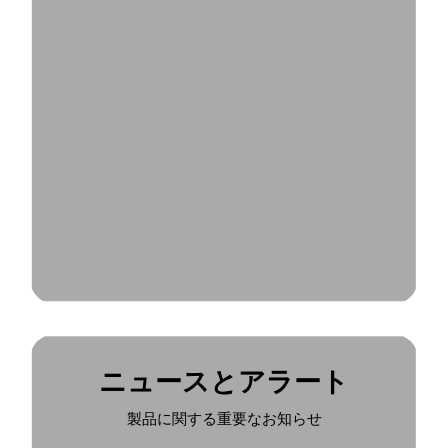
ニュースとアラート
製品に関する重要なお知らせ