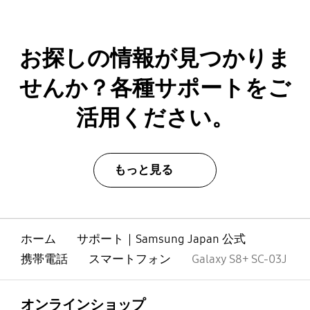
お探しの情報が見つかりま
せんか？各種サポートをご
活用ください。
もっと見る
ホーム
サポート｜Samsung Japan 公式
携帯電話
スマートフォン
Galaxy S8+ SC-03J
Footer Navigation
全体を見る
オンラインショップ