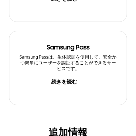
Samsung Pass
Samsung Passは、生体認証を使用して、安全か
つ簡単にユーザーを認証することができるサー
ビスです。
続きを読む
追加情報