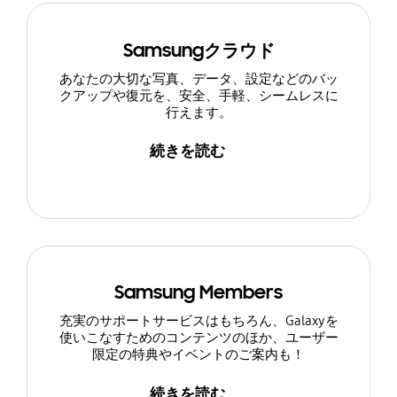
Samsungクラウド
あなたの大切な写真、データ、設定などのバッ
クアップや復元を、安全、手軽、シームレスに
行えます。
続きを読む
Samsung Members
充実のサポートサービスはもちろん、Galaxyを
使いこなすためのコンテンツのほか、ユーザー
限定の特典やイベントのご案内も！
続きを読む