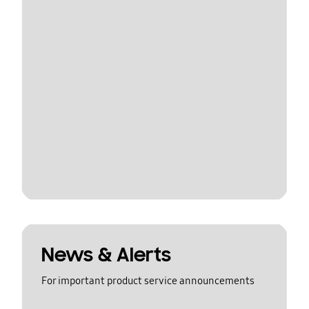
News & Alerts
For important product service announcements