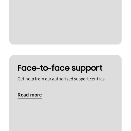
Face-to-face support
Get help from our authorised support centres
Read more