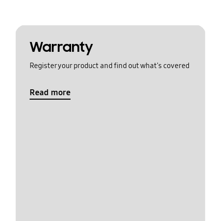
Warranty
Register your product and find out what's covered
Read more