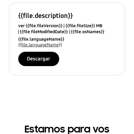
{{file.description}}
ver {{file.fileVersion}}
{{file.fileSize}} MB
{{file.fileModifiedDate}}
{{file.osNames}}
{{file.languageName}}
{{file.languageName}}
Descargar
Estamos para vos