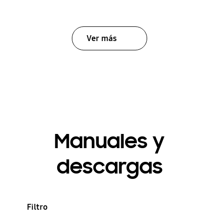
Ver más
Manuales y
descargas
Filtro