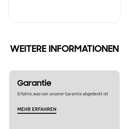
WEITERE INFORMATIONEN
Garantie
Erfahre, was von unserer Garantie abgedeckt ist
MEHR ERFAHREN