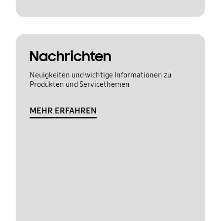
Nachrichten
Neuigkeiten und wichtige Informationen zu
Produkten und Servicethemen
MEHR ERFAHREN