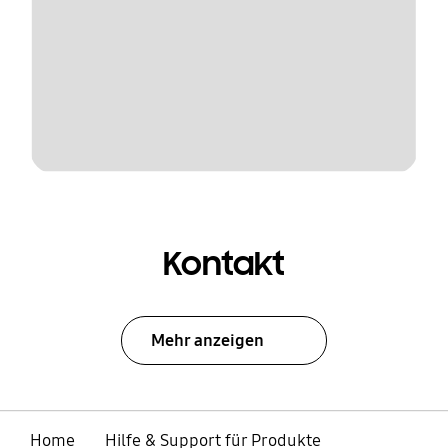
Kontakt
Mehr anzeigen
Home
Hilfe & Support für Produkte