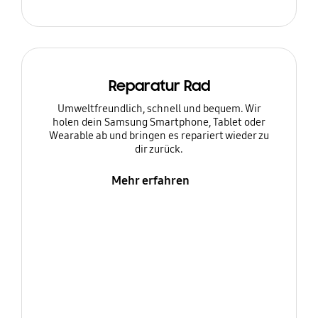
Reparatur Rad
Umweltfreundlich, schnell und bequem. Wir
holen dein Samsung Smartphone, Tablet oder
Wearable ab und bringen es repariert wieder zu
dir zurück.
Mehr erfahren