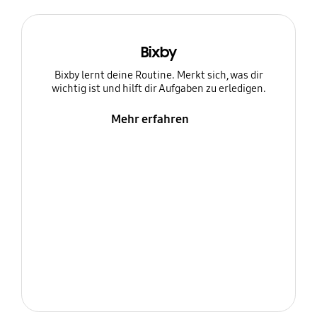
Bixby
Bixby lernt deine Routine. Merkt sich, was dir
wichtig ist und hilft dir Aufgaben zu erledigen.
Mehr erfahren