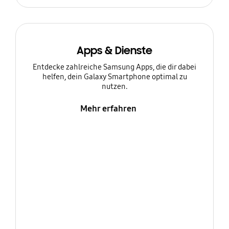
Apps & Dienste
Entdecke zahlreiche Samsung Apps, die dir dabei
helfen, dein Galaxy Smartphone optimal zu
nutzen.
Mehr erfahren