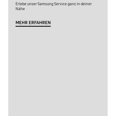
Erlebe unser Samsung Service ganz in deiner
Nähe
MEHR ERFAHREN