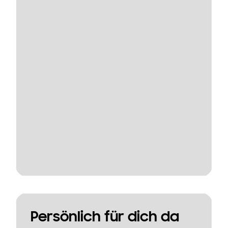
Persönlich für dich da