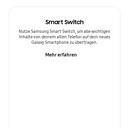
Smart Switch
Nutze Samsung Smart Switch, um alle wichtigen
Inhalte von deinem alten Telefon auf dein neues
Galaxy Smartphone zu übertragen.
Mehr erfahren