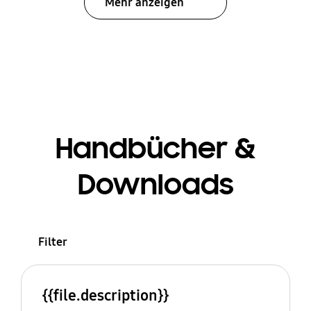
Mehr anzeigen
Handbücher &
Downloads
Filter
{{file.description}}