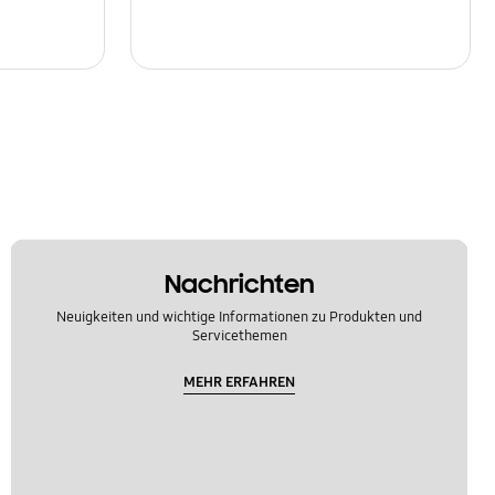
Nachrichten
Neuigkeiten und wichtige Informationen zu Produkten und
Servicethemen
MEHR ERFAHREN