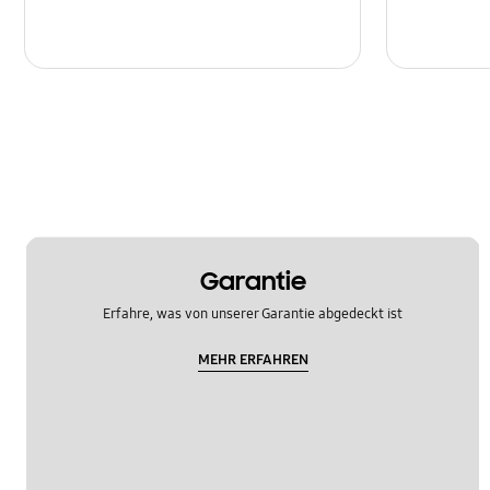
Garantie
Erfahre, was von unserer Garantie abgedeckt ist
MEHR ERFAHREN