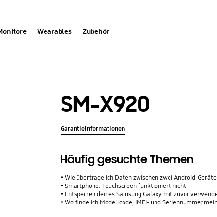
Monitore
Wearables
Zubehör
SM-X920
Garantieinformationen
Häufig gesuchte Themen
Wie übertrage ich Daten zwischen zwei Android-Geräte
Smartphone: Touchscreen funktioniert nicht
Entsperren deines Samsung Galaxy mit zuvor verwend
Wo finde ich Modellcode, IMEI- und Seriennummer me