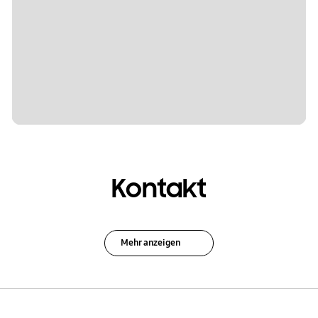
Kontakt
Mehr anzeigen