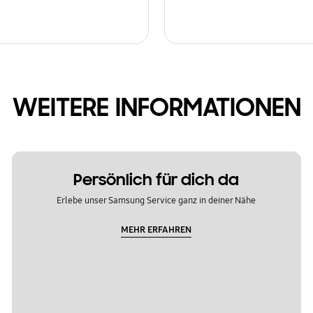
WEITERE INFORMATIONEN
Persönlich für dich da
Erlebe unser Samsung Service ganz in deiner Nähe
MEHR ERFAHREN