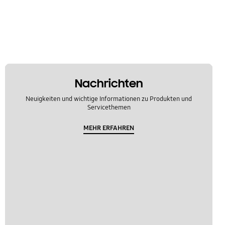
Nachrichten
Neuigkeiten und wichtige Informationen zu Produkten und
Servicethemen
MEHR ERFAHREN