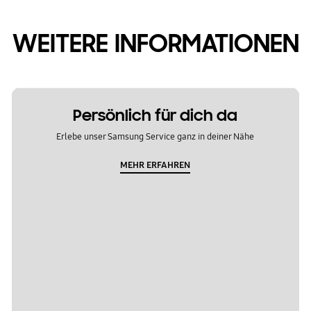
WEITERE INFORMATIONEN
Persönlich für dich da
Erlebe unser Samsung Service ganz in deiner Nähe
MEHR ERFAHREN