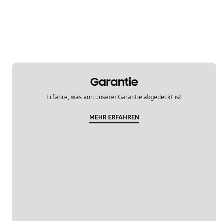
OT_Others
Garantie
Erfahre, was von unserer Garantie abgedeckt ist
MEHR ERFAHREN