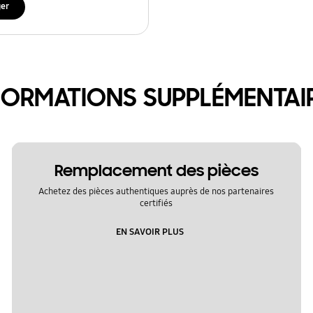
ger
FORMATIONS SUPPLÉMENTAI
Remplacement des pièces
Achetez des pièces authentiques auprès de nos partenaires
certifiés
EN SAVOIR PLUS