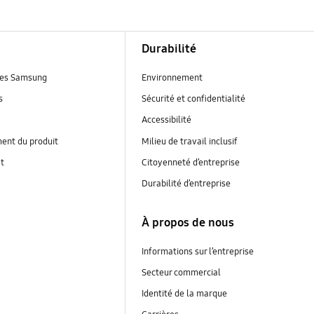
Durabilité
es Samsung
Environnement
s
Sécurité et confidentialité
Accessibilité
ent du produit
Milieu de travail inclusif
at
Citoyenneté d’entreprise
Durabilité d’entreprise
À propos de nous
Informations sur l’entreprise
Secteur commercial
Identité de la marque