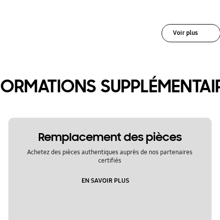
Voir plus
FORMATIONS SUPPLÉMENTAI
Remplacement des pièces
Achetez des pièces authentiques auprès de nos partenaires
certifiés
EN SAVOIR PLUS