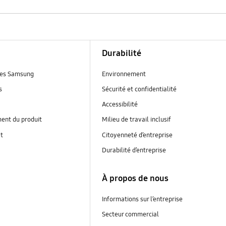
Durabilité
es Samsung
Environnement
s
Sécurité et confidentialité
Accessibilité
ent du produit
Milieu de travail inclusif
at
Citoyenneté d’entreprise
Durabilité d’entreprise
À propos de nous
Informations sur l’entreprise
Secteur commercial