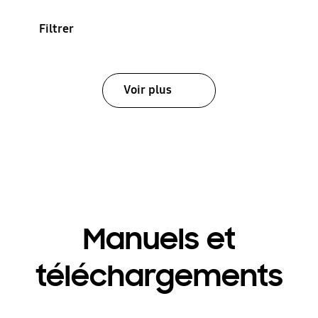
Filtrer
Voir plus
Manuels et
téléchargements