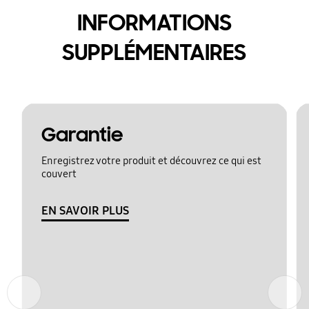
INFORMATIONS
SUPPLÉMENTAIRES
Garantie
Enregistrez votre produit et découvrez ce qui est
couvert
EN SAVOIR PLUS
Précédent
Suivant