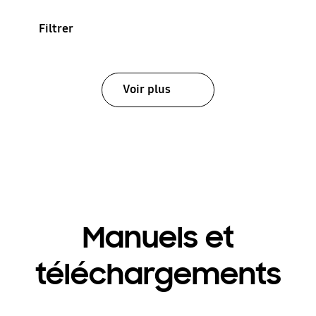
Filtrer
Voir plus
Manuels et
téléchargements