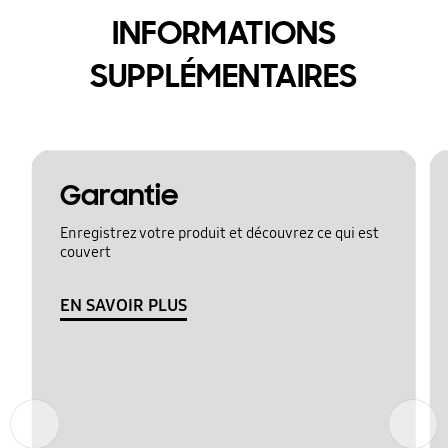
INFORMATIONS
SUPPLÉMENTAIRES
Garantie
Enregistrez votre produit et découvrez ce qui est
couvert
EN SAVOIR PLUS
Précédent
Suivant