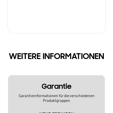
WEITERE INFORMATIONEN
Garantie
Garantieinformationen für die verschiedenen
Produktgruppen