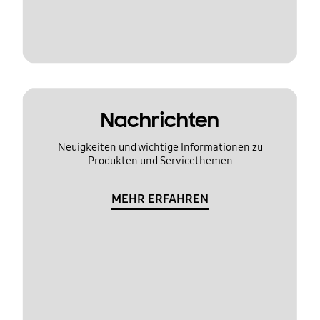
Nachrichten
Neuigkeiten und wichtige Informationen zu
Produkten und Servicethemen
MEHR ERFAHREN