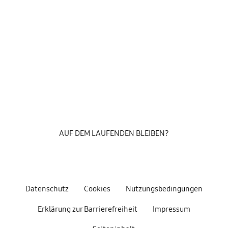
AUF DEM LAUFENDEN BLEIBEN?
Datenschutz
Cookies
Nutzungsbedingungen
Erklärung zur Barrierefreiheit
Impressum