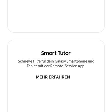
Smart Tutor
Schnelle Hilfe für dein Galaxy Smartphone und
Tablet mit der Remote-Service App.
MEHR ERFAHREN