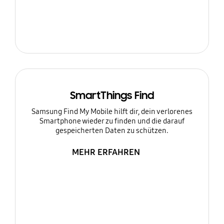
SmartThings Find
Samsung Find My Mobile hilft dir, dein verlorenes
Smartphone wieder zu finden und die darauf
gespeicherten Daten zu schützen.
MEHR ERFAHREN