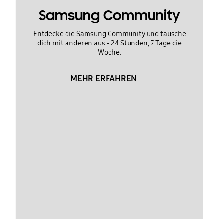
Samsung Community
Entdecke die Samsung Community und tausche
dich mit anderen aus - 24 Stunden, 7 Tage die
Woche.
MEHR ERFAHREN