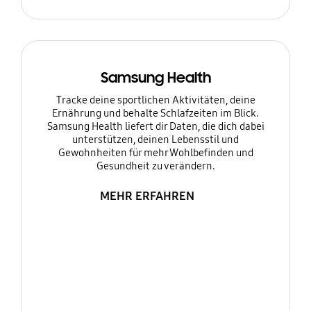
Samsung Health
Tracke deine sportlichen Aktivitäten, deine
Ernährung und behalte Schlafzeiten im Blick.
Samsung Health liefert dir Daten, die dich dabei
unterstützen, deinen Lebensstil und
Gewohnheiten für mehr Wohlbefinden und
Gesundheit zu verändern.
MEHR ERFAHREN