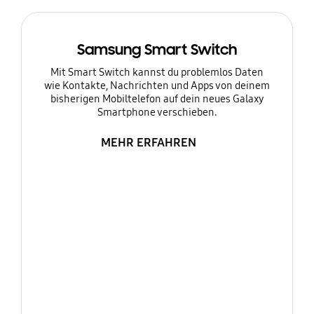
Samsung Smart Switch
Mit Smart Switch kannst du problemlos Daten
wie Kontakte, Nachrichten und Apps von deinem
bisherigen Mobiltelefon auf dein neues Galaxy
Smartphone verschieben.
MEHR ERFAHREN