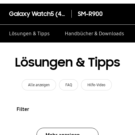
Galaxy Watch5 (40mm, Bluetooth)
SM-R900
Lösungen & Tipps
Handbücher & Downloads
Lösungen & Tipps
Alle anzeigen
FAQ
Hilfe-Video
Filter