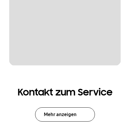
Kontakt zum Service
Mehr anzeigen