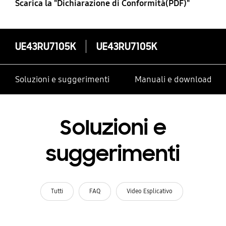
Scarica la "Dichiarazione di Conformità(PDF)"
UE43RU7105K
UE43RU7105K
Soluzioni e suggerimenti
Manuali e download
Soluzioni e
suggerimenti
Tutti
FAQ
Video Esplicativo