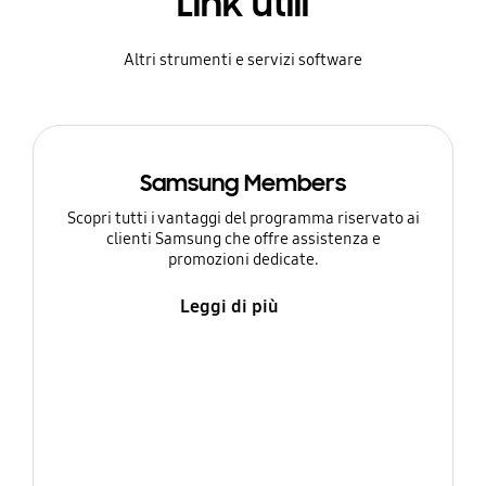
Link utili
Altri strumenti e servizi software
Samsung Members
Scopri tutti i vantaggi del programma riservato ai
clienti Samsung che offre assistenza e
promozioni dedicate.
Leggi di più