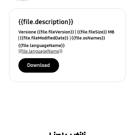
{{file.description}}
Versione {{file.fileVersion}}
{{file.fileSize}} MB
{{file.fileModifiedDate}}
{{file.osNames}}
{{file.languageName}}
{{file.languageName}}
Download