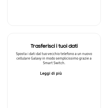
Trasferisci i tuoi dati
Sposta i dati dal tuo vecchio telefono a un nuovo
cellulare Galaxy in modo semplicissimo grazie a
Smart Switch.
Leggi di più