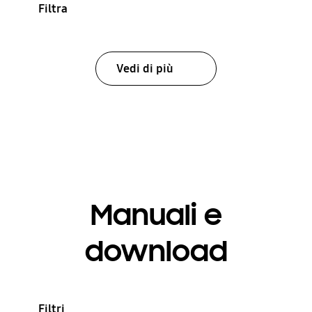
Filtra
Vedi di più
Manuali e
download
Filtri