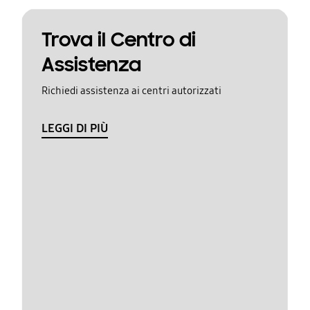
Trova il Centro di
Assistenza
Richiedi assistenza ai centri autorizzati
LEGGI DI PIÙ