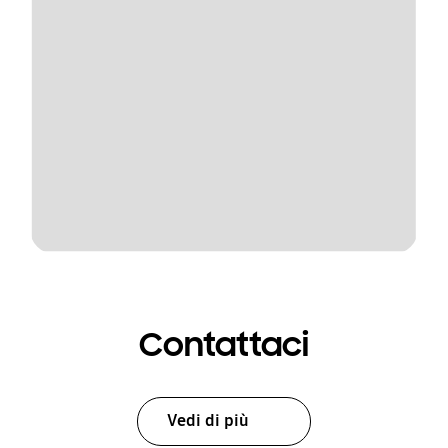
Contattaci
Vedi di più