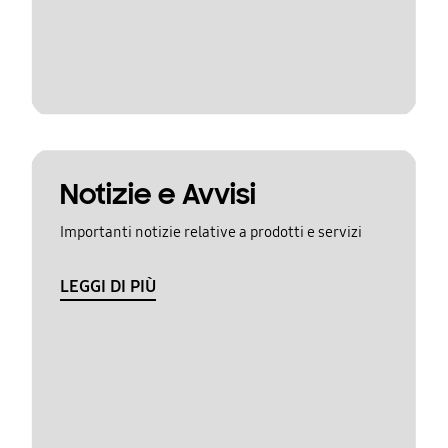
Notizie e Avvisi
Importanti notizie relative a prodotti e servizi
LEGGI DI PIÙ