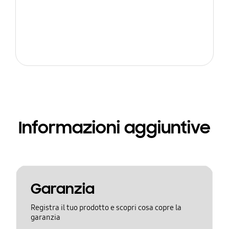
Informazioni aggiuntive
Garanzia
Registra il tuo prodotto e scopri cosa copre la
garanzia