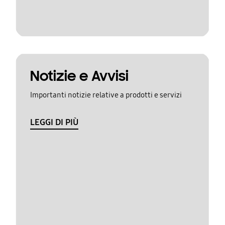
Notizie e Avvisi
Importanti notizie relative a prodotti e servizi
LEGGI DI PIÙ