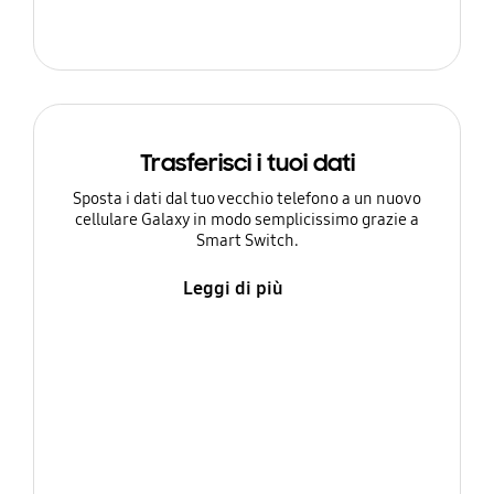
Trasferisci i tuoi dati
Sposta i dati dal tuo vecchio telefono a un nuovo
cellulare Galaxy in modo semplicissimo grazie a
Smart Switch.
Leggi di più