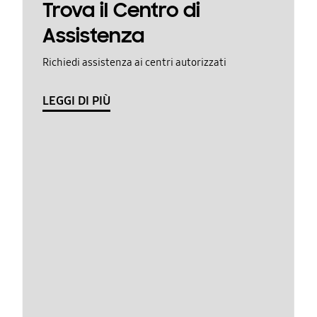
Trova il Centro di
Assistenza
Richiedi assistenza ai centri autorizzati
LEGGI DI PIÙ