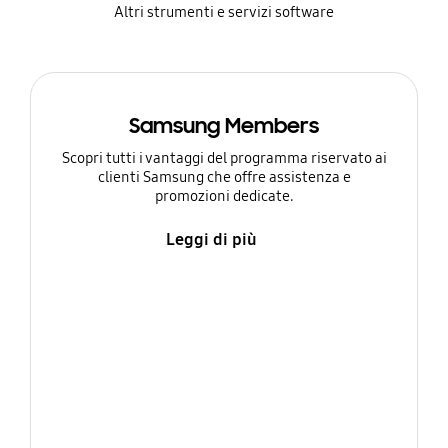
Altri strumenti e servizi software
Samsung Members
Scopri tutti i vantaggi del programma riservato ai
clienti Samsung che offre assistenza e
promozioni dedicate.
Leggi di più