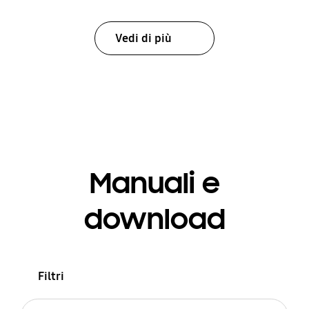
Vedi di più
Manuali e
download
Filtri