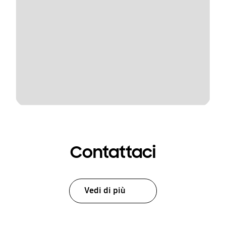
Contattaci
Vedi di più