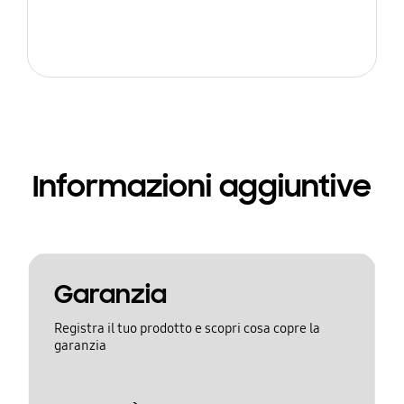
Informazioni aggiuntive
Garanzia
Registra il tuo prodotto e scopri cosa copre la
garanzia