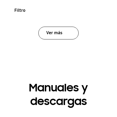
Filtro
Ver más
Manuales y
descargas