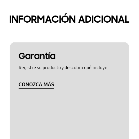
INFORMACIÓN ADICIONAL
Garantía
Registre su producto y descubra qué incluye.
CONOZCA MÁS