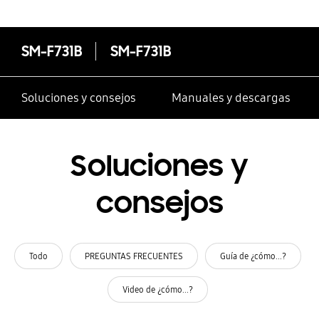
SM-F731B
SM-F731B
Soluciones y consejos
Manuales y descargas
Soluciones y
consejos
Todo
PREGUNTAS FRECUENTES
Guía de ¿cómo...?
Video de ¿cómo...?