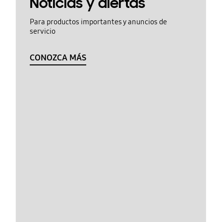
Noticias y alertas
Para productos importantes y anuncios de
servicio
CONOZCA MÁS