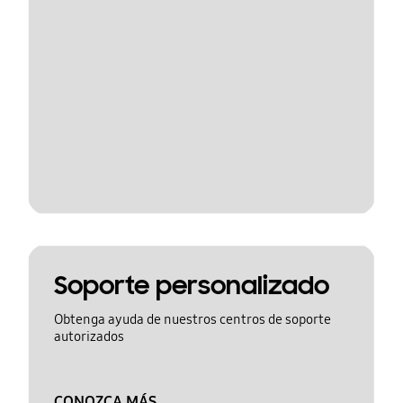
Soporte personalizado
Obtenga ayuda de nuestros centros de soporte
autorizados
CONOZCA MÁS