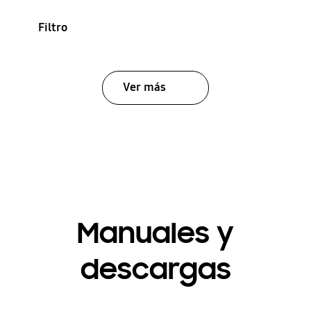
Filtro
Ver más
Manuales y
descargas