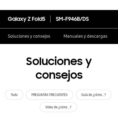
Galaxy Z Fold5
SM-F946B/DS
Soluciones y consejos
Manuales y descargas
Soluciones y
consejos
Todo
PREGUNTAS FRECUENTES
Guía de ¿cómo...?
Video de ¿cómo...?