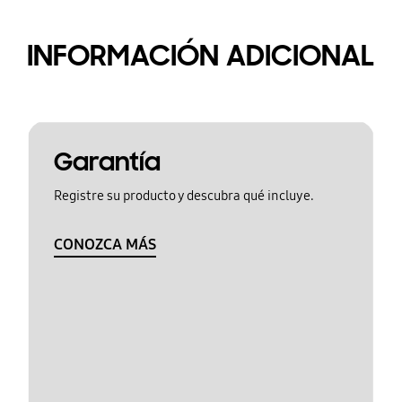
INFORMACIÓN ADICIONAL
Garantía
Registre su producto y descubra qué incluye.
CONOZCA MÁS