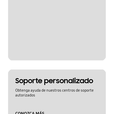
Soporte personalizado
Obtenga ayuda de nuestros centros de soporte
autorizados
CONOZCA MÁS