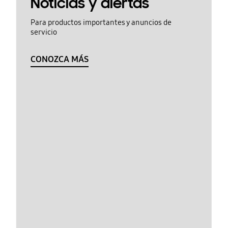
Noticias y alertas
Para productos importantes y anuncios de
servicio
CONOZCA MÁS