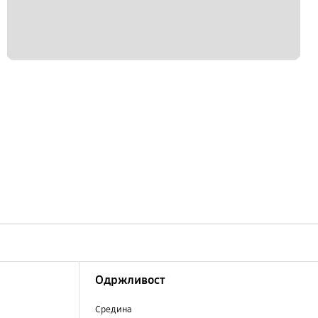
Одржливост
Средина