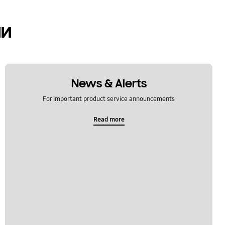
ии
News & Alerts
For important product service announcements
Read more