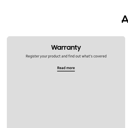
д
Warranty
Register your product and find out what's covered
Read more