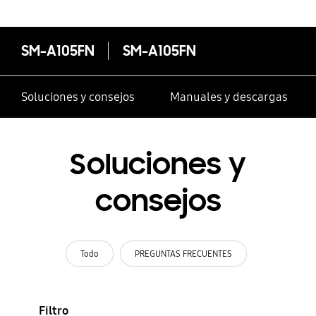
SM-A105FN
SM-A105FN
Soluciones y consejos
Manuales y descargas
Soluciones y
consejos
Todo
PREGUNTAS FRECUENTES
Filtro