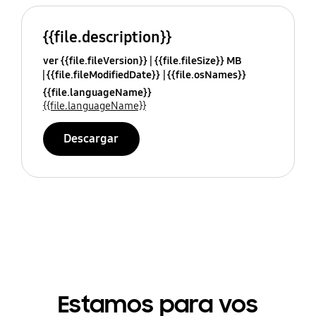
{{file.description}}
ver {{file.fileVersion}}
{{file.fileSize}} MB
{{file.fileModifiedDate}}
{{file.osNames}}
{{file.languageName}}
{{file.languageName}}
Descargar
Estamos para vos