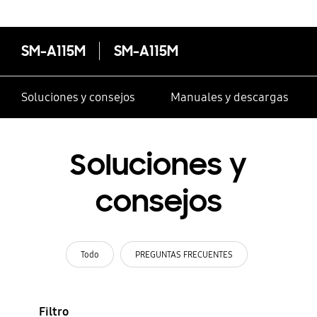
SM-A115M
SM-A115M
Soluciones y consejos
Manuales y descargas
Soluciones y
consejos
Todo
PREGUNTAS FRECUENTES
Filtro