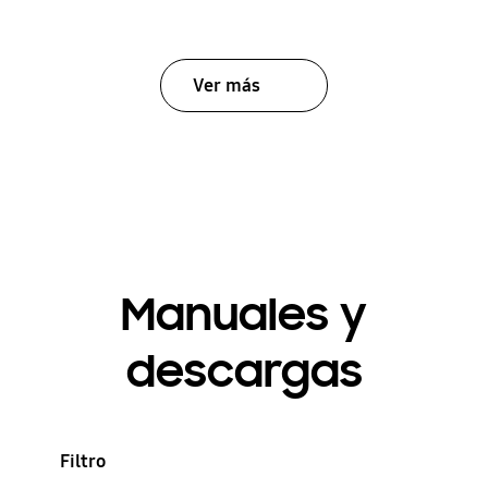
Ver más
Manuales y
descargas
Filtro