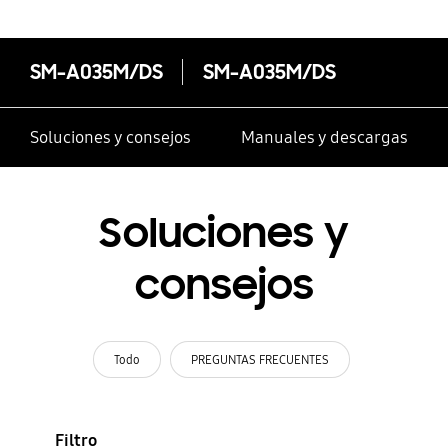
SM-A035M/DS
SM-A035M/DS
Soluciones y consejos
Manuales y descargas
Soluciones y
consejos
Todo
PREGUNTAS FRECUENTES
Filtro