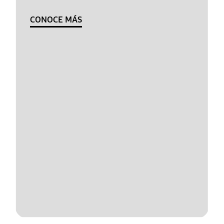
CONOCE MÁS