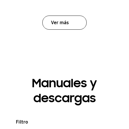
Ver más
Manuales y
descargas
Filtro