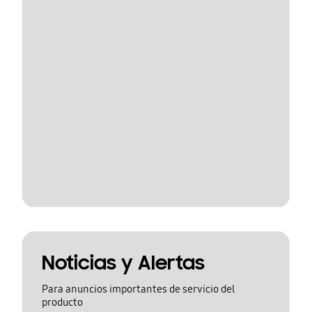
Noticias y Alertas
Para anuncios importantes de servicio del
producto