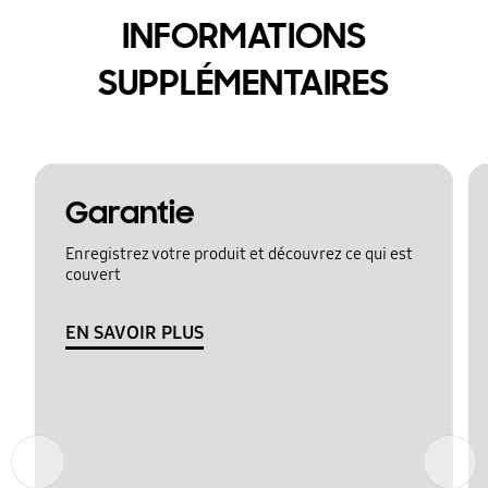
INFORMATIONS
SUPPLÉMENTAIRES
Garantie
Enregistrez votre produit et découvrez ce qui est
couvert
EN SAVOIR PLUS
Précédent
Suivant