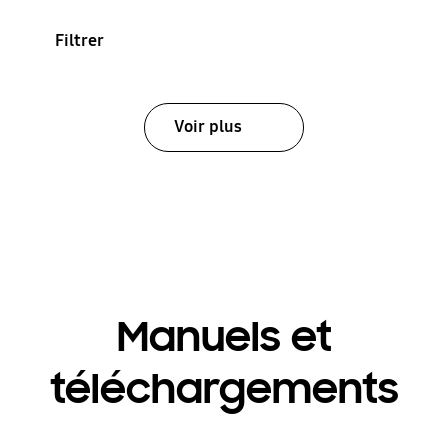
Filtrer
Voir plus
Manuels et
téléchargements