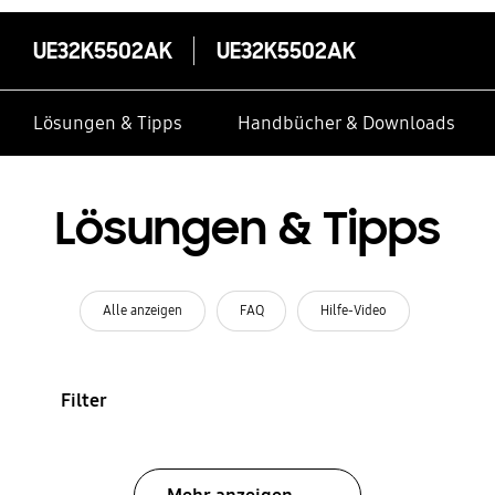
UE32K5502AK
UE32K5502AK
Lösungen & Tipps
Handbücher & Downloads
Lösungen & Tipps
Alle anzeigen
FAQ
Hilfe-Video
Filter