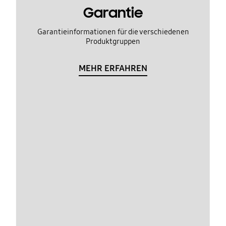
Garantie
Garantieinformationen für die verschiedenen
Produktgruppen
MEHR ERFAHREN