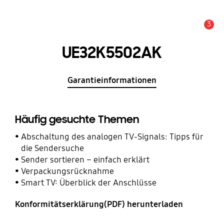
3
Service Hinweis
UE32K5502AK
Garantieinformationen
Häufig gesuchte Themen
Abschaltung des analogen TV-Signals: Tipps für
die Sendersuche
Sender sortieren – einfach erklärt
Verpackungsrücknahme
Smart TV: Überblick der Anschlüsse
Konformitätserklärung(PDF) herunterladen