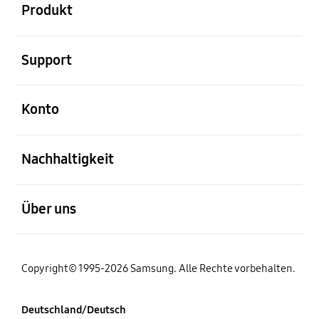
Produkt
öffnen
Support
öffnen
Konto
öffnen
Nachhaltigkeit
öffnen
Über uns
Copyright© 1995-2026 Samsung. Alle Rechte vorbehalten.
Deutschland/Deutsch