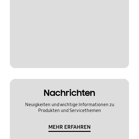
Nachrichten
Neuigkeiten und wichtige Informationen zu
Produkten und Servicethemen
MEHR ERFAHREN