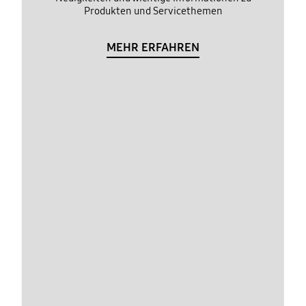
Produkten und Servicethemen
MEHR ERFAHREN