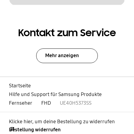
Kontakt zum Service
Mehr anzeigen
Startseite
Hilfe und Support für Samsung Produkte
Fernseher
FHD
UE40H5373SS
Klicke hier, um deine Bestellung zu widerrufen
Bestellung widerrufen