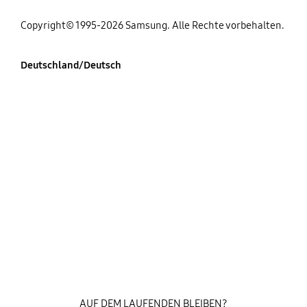
Copyright© 1995-2026 Samsung. Alle Rechte vorbehalten.
Deutschland/Deutsch
AUF DEM LAUFENDEN BLEIBEN?