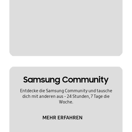
Samsung Community
Entdecke die Samsung Community und tausche
dich mit anderen aus - 24 Stunden, 7 Tage die
Woche.
MEHR ERFAHREN