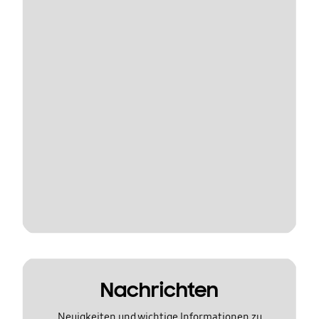
Nachrichten
Neuigkeiten und wichtige Informationen zu