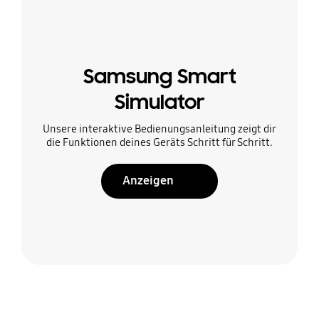
Samsung Smart
Simulator
Unsere interaktive Bedienungsanleitung zeigt dir
die Funktionen deines Geräts Schritt für Schritt.
Anzeigen