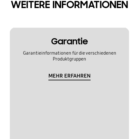
WEITERE INFORMATIONEN
Garantie
Garantieinformationen für die verschiedenen
Produktgruppen
MEHR ERFAHREN