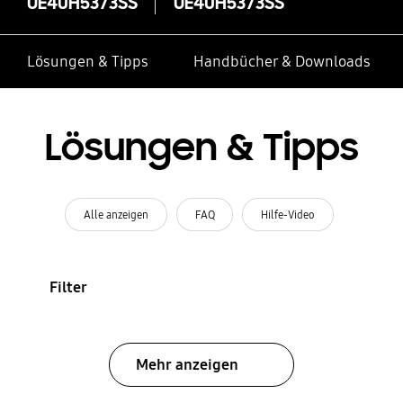
UE40H5373SS
UE40H5373SS
Lösungen & Tipps
Handbücher & Downloads
Lösungen & Tipps
Alle anzeigen
FAQ
Hilfe-Video
Filter
Mehr anzeigen