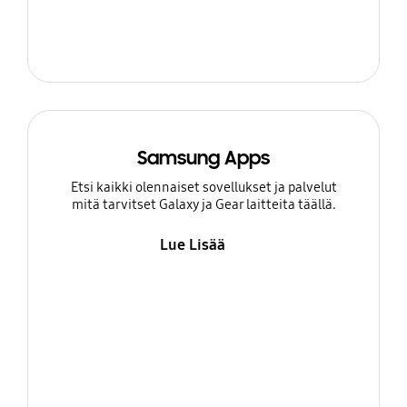
Samsung Apps
Etsi kaikki olennaiset sovellukset ja palvelut
mitä tarvitset Galaxy ja Gear laitteita täällä.
Lue Lisää