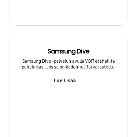
Samsung Dive
Samsung Dive -palvelun avulla VOIT etähallita
puhelintasi, Jos se on kadonnut Tai varastettu.
Lue Lisää