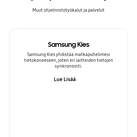
Muut ohjelmistotyökalut ja palvelut
Samsung Kies
Samsung Kies yhdistää matkapuhelimesi
tietokoneeseen, joten eri laitteiden tietojen
synkronointi.
Lue Lisää