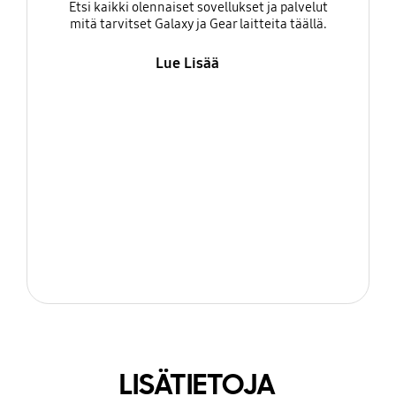
Etsi kaikki olennaiset sovellukset ja palvelut
mitä tarvitset Galaxy ja Gear laitteita täällä.
Lue Lisää
LISÄTIETOJA