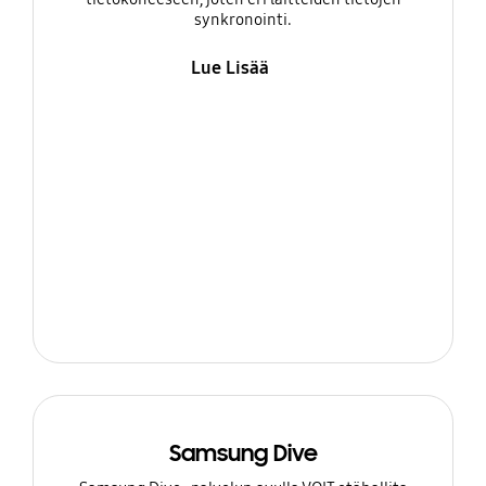
synkronointi.
Lue Lisää
Samsung Dive