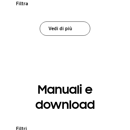
Filtra
Vedi di più
Manuali e
download
Filtri