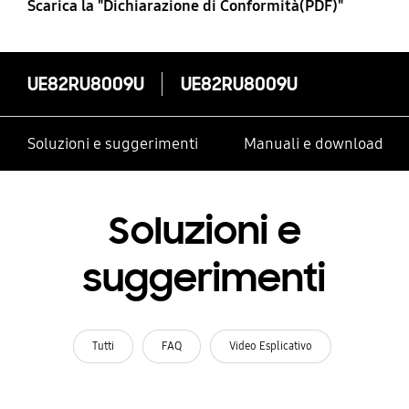
Scarica la "Dichiarazione di Conformità(PDF)"
UE82RU8009U
UE82RU8009U
Soluzioni e suggerimenti
Manuali e download
Soluzioni e
suggerimenti
Tutti
FAQ
Video Esplicativo