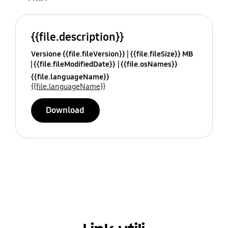
{{file.description}}
Versione {{file.fileVersion}}
{{file.fileSize}} MB
{{file.fileModifiedDate}}
{{file.osNames}}
{{file.languageName}}
{{file.languageName}}
Download