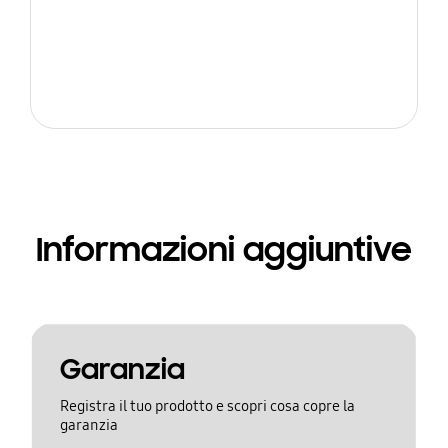
Informazioni aggiuntive
Garanzia
Registra il tuo prodotto e scopri cosa copre la
garanzia