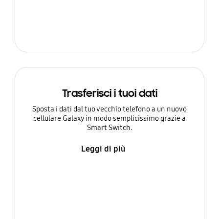
Trasferisci i tuoi dati
Sposta i dati dal tuo vecchio telefono a un nuovo
cellulare Galaxy in modo semplicissimo grazie a
Smart Switch.
Leggi di più