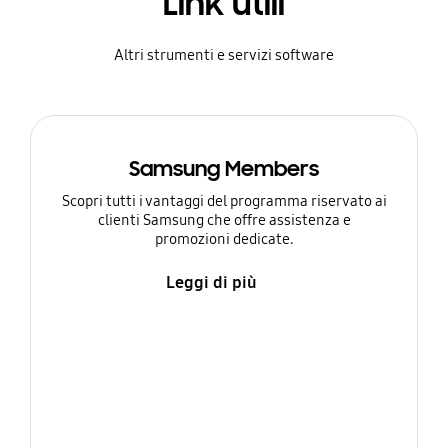
Link utili
Altri strumenti e servizi software
Samsung Members
Scopri tutti i vantaggi del programma riservato ai
clienti Samsung che offre assistenza e
promozioni dedicate.
Leggi di più