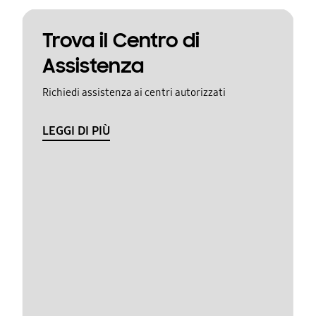
Trova il Centro di
Assistenza
Richiedi assistenza ai centri autorizzati
LEGGI DI PIÙ