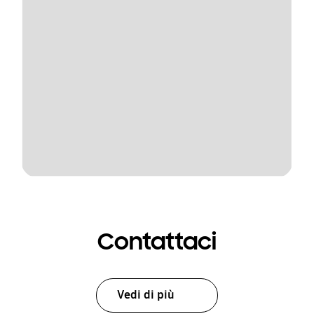
Contattaci
Vedi di più