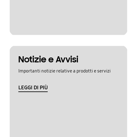
Notizie e Avvisi
Importanti notizie relative a prodotti e servizi
LEGGI DI PIÙ