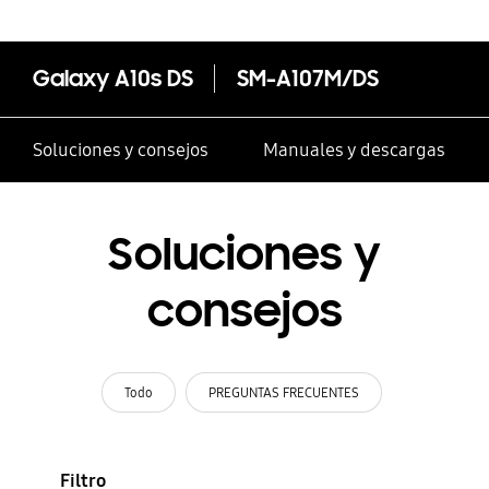
Galaxy A10s DS
SM-A107M/DS
Soluciones y consejos
Manuales y descargas
Soluciones y
consejos
Todo
PREGUNTAS FRECUENTES
Filtro