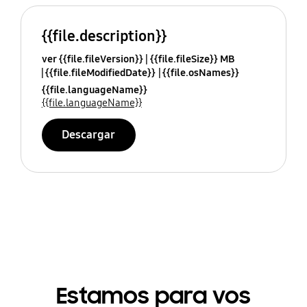
{{file.description}}
ver {{file.fileVersion}}
{{file.fileSize}} MB
{{file.fileModifiedDate}}
{{file.osNames}}
{{file.languageName}}
{{file.languageName}}
Descargar
Estamos para vos