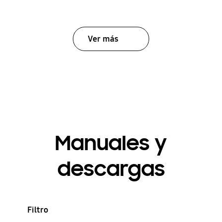
Ver más
Manuales y
descargas
Filtro