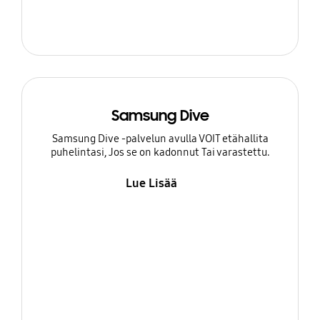
Samsung Dive
Samsung Dive -palvelun avulla VOIT etähallita
puhelintasi, Jos se on kadonnut Tai varastettu.
Lue Lisää