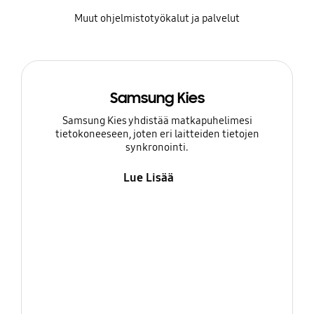
Muut ohjelmistotyökalut ja palvelut
Samsung Kies
Samsung Kies yhdistää matkapuhelimesi
tietokoneeseen, joten eri laitteiden tietojen
synkronointi.
Lue Lisää