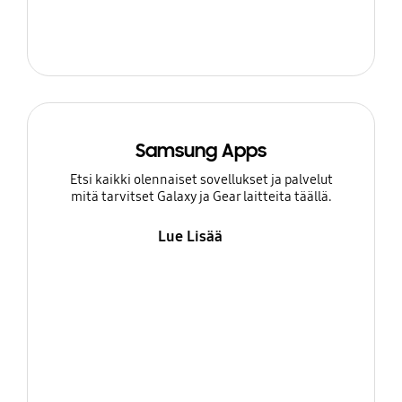
Samsung Apps
Etsi kaikki olennaiset sovellukset ja palvelut
mitä tarvitset Galaxy ja Gear laitteita täällä.
Lue Lisää