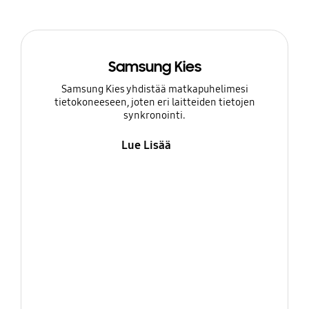
Samsung Kies
Samsung Kies yhdistää matkapuhelimesi
tietokoneeseen, joten eri laitteiden tietojen
synkronointi.
Lue Lisää