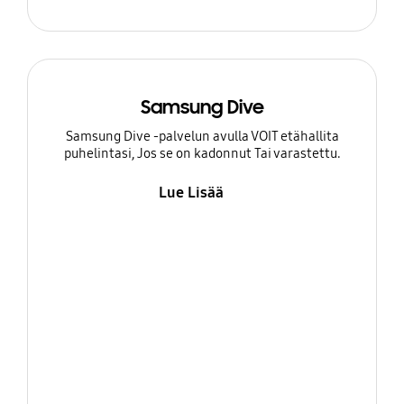
Samsung Dive
Samsung Dive -palvelun avulla VOIT etähallita
puhelintasi, Jos se on kadonnut Tai varastettu.
Lue Lisää