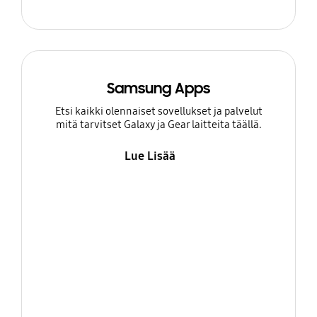
Samsung Apps
Etsi kaikki olennaiset sovellukset ja palvelut
mitä tarvitset Galaxy ja Gear laitteita täällä.
Lue Lisää